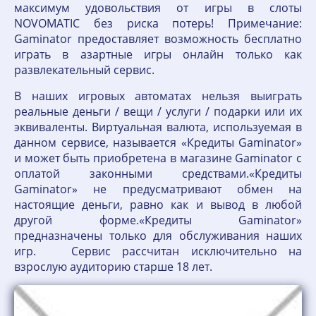
максимум удовольствия от игры в слоты
NOVOMATIC без риска потерь! Примечание:
Gaminator предоставляет возможность бесплатно
играть в азартные игры онлайн только как
развлекательный сервис.
В наших игровых автоматах нельзя выиграть
реальные деньги / вещи / услуги / подарки или их
эквиваленты. Виртуальная валюта, используемая в
данном сервисе, называется «Кредиты Gaminator»
и может быть приобретена в магазине Gaminator с
оплатой законными средствами.«Кредиты
Gaminator» не предусматривают обмен на
настоящие деньги, равно как и вывод в любой
другой форме.«Кредиты Gaminator»
предназначены только для обслуживания наших
игр. Сервис рассчитан исключительно на
взрослую аудиторию старше 18 лет.