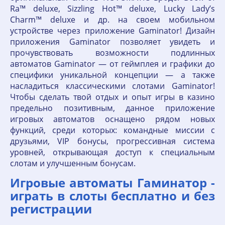
Ra™ deluxe, Sizzling Hot™ deluxe, Lucky Lady’s
Charm™ deluxe и др. на своем мобильном
устройстве через приложение Gaminator! Дизайн
приложения Gaminator позволяет увидеть и
прочувствовать возможности подлинных
автоматов Gaminator — от геймплея и графики до
специфики уникальной концепции — а также
насладиться классическими слотами Gaminator!
Чтобы сделать твой отдых и опыт игры в казино
предельно позитивным, данное приложение
игровых автоматов оснащено рядом новых
функций, среди которых: командные миссии с
друзьями, VIP бонусы, прогрессивная система
уровней, открывающая доступ к специальным
слотам и улучшенным бонусам.
Игровые автоматы Гаминатор -
играть в слоты бесплатно и без
регистрации