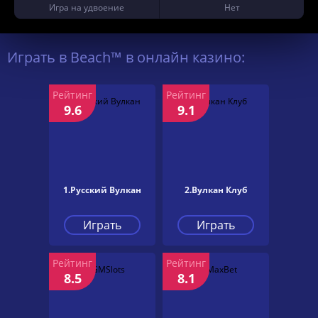
Игра на удвоение
Нет
Играть в Beach™ в онлайн казино:
Рейтинг
Рейтинг
9.6
9.1
1.Русский Вулкан
2.Вулкан Клуб
Играть
Играть
Рейтинг
Рейтинг
8.5
8.1