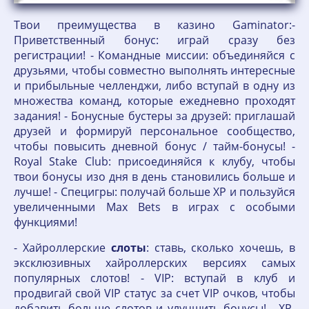
Твои преимущества в казино Gaminator:-
Приветственный бонус: играй сразу без
регистрации! - Командные миссии: объединяйся с
друзьями, чтобы совместно выполнять интересные
и прибыльные челленджи, либо вступай в одну из
множества команд, которые ежедневно проходят
задания! - Бонусные бустеры за друзей: приглашай
друзей и формируй персональное сообщество,
чтобы повысить дневной бонус / тайм-бонусы! -
Royal Stake Club: присоединяйся к клубу, чтобы
твои бонусы изо дня в день становились больше и
лучше! - Специгры: получай больше ХР и пользуйся
увеличенными Max Bets в играх с особыми
функциями!
- Хайроллерские
слоты
: ставь, сколько хочешь, в
эксклюзивных хайроллерских версиях самых
популярных слотов! - VIP: вступай в клуб и
продвигай свой VIP статус за счет VIP очков, чтобы
добавить больше слотов и улучшить бонусы! - XP-