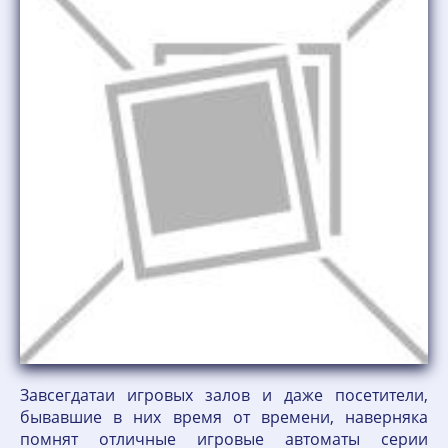
Завсегдатаи игровых залов и даже посетители,
бывавшие в них время от времени, наверняка
помнят отличные игровые автоматы серии