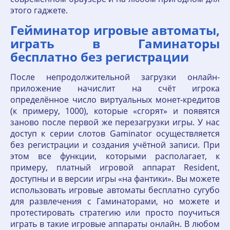
этого гаджете.
Гейминатор игровые автоматы,
играть в Гаминаторы
бесплатно без регистрации
После непродолжительной загрузки онлайн-
приложение начислит на счёт игрока
определённое число виртуальных монет-кредитов
(к примеру, 1000), которые «сгорят» и появятся
заново после первой же перезагрузки игры. У нас
доступ к серии слотов Gaminator осуществляется
без регистрации и создания учётной записи. При
этом все функции, которыми располагает, к
примеру, платный игровой аппарат Resident,
доступны и в версии игры «на фантики». Вы можете
использовать игровые автоматы бесплатно сугубо
для развлечения с Гаминаторами, но можете и
протестировать стратегию или просто поучиться
играть в такие игровые аппараты онлайн. В любом