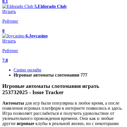
8.1
5.Eldorado Club
Играть
Рейтинг
8
6.Joycasino
Играть
Рейтинг
7.8
Casino онлайн
Игровые автоматы слотомания 777
Игровые автоматы слотомания играть
253732025 - Issue Tracker
Автоматы
для игр были популярны в любое время, а после
появления игровых платформ в интернете появились и здесь.
Игра позволяет расслабиться и получить удовольствие от
увлекательного провождения времени. Они как и любые
другие
игровые
клубы в реальной жизни, но с некоторыми