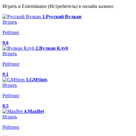
Играть в Exterminator (Истребитель) в онлайн казино:
1.Русский Вулкан
Играть
Рейтинг
9.6
2.Вулкан Клуб
Играть
Рейтинг
9.1
3.GMSlots
Играть
Рейтинг
8.5
4.MaxBet
Играть
Рейтинг