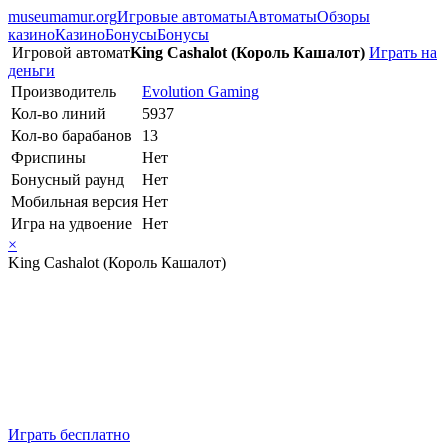
museumamur.org
Игровые автоматы
Автоматы
Обзоры
казино
Казино
Бонусы
Бонусы
Игровой автомат
King Cashalot (Король Кашалот)
Играть на
деньги
Производитель
Evolution Gaming
Кол-во линий
5937
Кол-во барабанов
13
Фриспины
Нет
Бонусный раунд
Нет
Мобильная версия
Нет
Игра на удвоение
Нет
×
King Cashalot (Король Кашалот)
Играть бесплатно