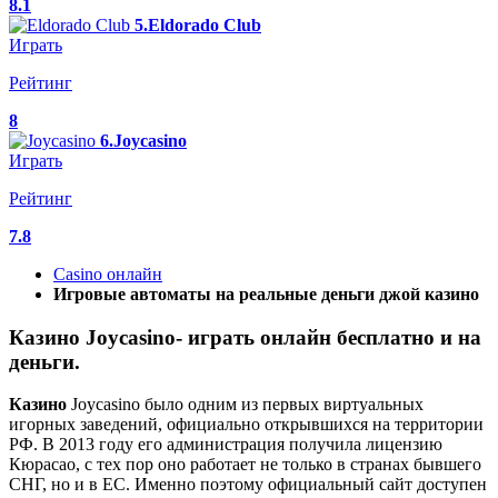
8.1
5.Eldorado Club
Играть
Рейтинг
8
6.Joycasino
Играть
Рейтинг
7.8
Casino онлайн
Игровые автоматы на реальные деньги джой казино
Казино Joycasino- играть онлайн бесплатно и на
деньги.
Казино
Joycasino было одним из первых виртуальных
игорных заведений, официально открывшихся на территории
РФ. В 2013 году его администрация получила лицензию
Кюрасао, с тех пор оно работает не только в странах бывшего
СНГ, но и в ЕС. Именно поэтому официальный сайт доступен