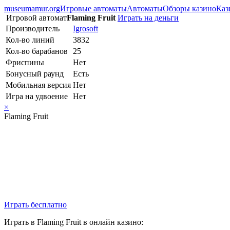
museumamur.org
Игровые автоматы
Автоматы
Обзоры казино
Каз
Игровой автомат
Flaming Fruit
Играть на деньги
Производитель
Igrosoft
Кол-во линий
3832
Кол-во барабанов
25
Фриспины
Нет
Бонусный раунд
Есть
Мобильная версия
Нет
Игра на удвоение
Нет
×
Flaming Fruit
Играть бесплатно
Играть в Flaming Fruit в онлайн казино: