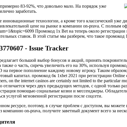
примерно 83-92%, что довольно мало. На порядок уже
рилично заработать.
бе инновационные технологии, а кроме того классический уже д
ивлекательной цене на рынке в компании on-prava. С полным оф
forum=1&topic=6099 Промокод 1x Bet на теперь около регистраци
льных ставок. В этой статье мы разберем, что такое промокод 1
770607 - Issue Tracker
предлагает большой выбор бонусов и акций, принять покровител
также о часть, сиречь увеличить его на 30%, используя промоко
а первое пополнение каждому новому игроку. Таким образом, 
овый капитал. промокод бк 1xbet 2021 при регистрации Online casi
ers, on the internet casinos are certainly not limited to the particular m
ато отличается через двух предыдущих методов, с одной только 
истрация помощью социальные козни и мессенджеры. Обладатели
ься услугой мгновенной регистрации после соцсети.
анном ресурсе, поэтому, в случае проблем с доступом, вы можете
з компанию on-prava, получите заветный документ всего за неск
дителя