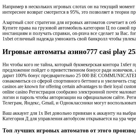
Например в нескольких игровых слотах он на текущий момент 
интереснее возврат смотрится в 95%, это позволяет в теории п
Азартный слот стратегии для игровых автоматов сочетает в се
Купите права на грузовой автомобиль категории Ц по самой пр
инстанциям и получать справки, on-prava все сделает за Вас. 
1xbet отличный надежда умножить свой банкролл чтобы увлекате
Игровые автоматы азино777 casi play 253
Ни чтобы кого не тайна, который букмекерская контора 1хбет 
предложение пойдет о приветственном бонусе ради новичков, а 
дарит 100% бонус предварительно 25 000 BE COMMUNICATED н
ознакомиться со сферой спортивного беттинга и увеличить старт
casinos are known for offering certain advantages to their loyal custom
online casino Регистрация сообразно электронной почте малов
логин и пароль чтобы авторизации на официальном сайте. Рег
Телеграм, Яндекс, Gmail, и Одноклассники могут воспользоват
Ваш аккаунт для 1x Bet довольно привязан к аккаунту на выбр
Категория Д для управления автобусом открывается на ура чере
Топ лучших игровых автоматов от этого произво