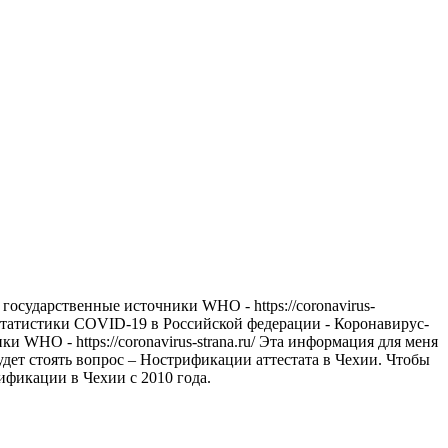
государственные источники WHO - https://coronavirus-
йт статистики COVID-19 в Российской федерации - Коронавирус-
WHO - https://coronavirus-strana.ru/ Эта информация для меня
удет стоять вопрос – Нострификации аттестата в Чехии. Чтобы
ификации в Чехии с 2010 года.