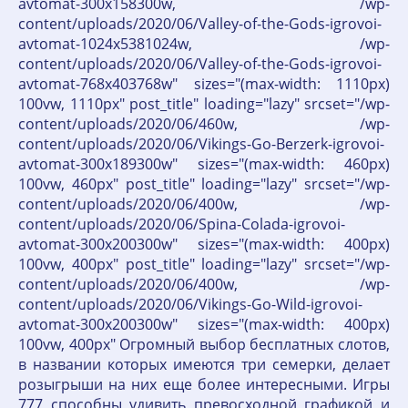
avtomat-300x158300w, /wp-
content/uploads/2020/06/Valley-of-the-Gods-igrovoi-
avtomat-1024x5381024w, /wp-
content/uploads/2020/06/Valley-of-the-Gods-igrovoi-
avtomat-768x403768w" sizes="(max-width: 1110px)
100vw, 1110px" post_title" loading="lazy" srcset="/wp-
content/uploads/2020/06/460w, /wp-
content/uploads/2020/06/Vikings-Go-Berzerk-igrovoi-
avtomat-300x189300w" sizes="(max-width: 460px)
100vw, 460px" post_title" loading="lazy" srcset="/wp-
content/uploads/2020/06/400w, /wp-
content/uploads/2020/06/Spina-Colada-igrovoi-
avtomat-300x200300w" sizes="(max-width: 400px)
100vw, 400px" post_title" loading="lazy" srcset="/wp-
content/uploads/2020/06/400w, /wp-
content/uploads/2020/06/Vikings-Go-Wild-igrovoi-
avtomat-300x200300w" sizes="(max-width: 400px)
100vw, 400px" Огромный выбор бесплатных слотов,
в названии которых имеются три семерки, делает
розыгрыши на них еще более интересными. Игры
777 способны удивить превосходной графикой и