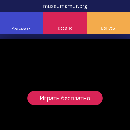
museumamur.org
Казино
Бонусы
Автоматы
Играть бесплатно