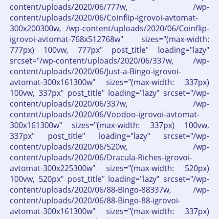
content/uploads/2020/06/777w, /wp-
content/uploads/2020/06/Coinflip-igrovoi-avtomat-
300x200300w, /wp-content/uploads/2020/06/Coinflip-
igrovoi-avtomat-768x512768w" sizes="(max-width:
777px) 100vw, 777px" post_title" loading="lazy"
srcset="/wp-content/uploads/2020/06/337w, /wp-
content/uploads/2020/06/Just-a-Bingo-igrovoi-
avtomat-300x161300w" sizes="(max-width: 337px)
100vw, 337px" post_title" loading="lazy" srcset="/wp-
content/uploads/2020/06/337w, /wp-
content/uploads/2020/06/Voodoo-igrovoi-avtomat-
300x161300w" sizes="(max-width: 337px) 100vw,
337px" post_title" loading="lazy" srcset="/wp-
content/uploads/2020/06/520w, /wp-
content/uploads/2020/06/Dracula-Riches-igrovoi-
avtomat-300x225300w" sizes="(max-width: 520px)
100vw, 520px" post_title" loading="lazy" srcset="/wp-
content/uploads/2020/06/88-Bingo-88337w, /wp-
content/uploads/2020/06/88-Bingo-88-igrovoi-
avtomat-300x161300w" sizes="(max-width: 337px)