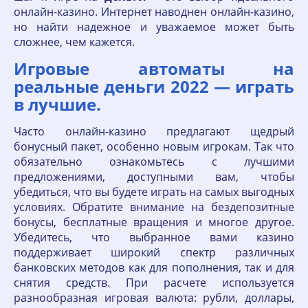
онлайн-казино. Интернет наводнен онлайн-казино,
но найти надежное и уважаемое может быть
сложнее, чем кажется.
Игровые автоматы на
реальные деньги 2022 — играть
в лучшие.
Часто онлайн-казино предлагают щедрый
бонусный пакет, особенно новым игрокам. Так что
обязательно ознакомьтесь с лучшими
предложениями, доступными вам, чтобы
убедиться, что вы будете играть на самых выгодных
условиях. Обратите внимание на бездепозитные
бонусы, бесплатные вращения и многое другое.
Убедитесь, что выбранное вами казино
поддерживает широкий спектр различных
банковских методов как для пополнения, так и для
снятия средств. При расчете используется
разнообразная игровая валюта: рубли, доллары,