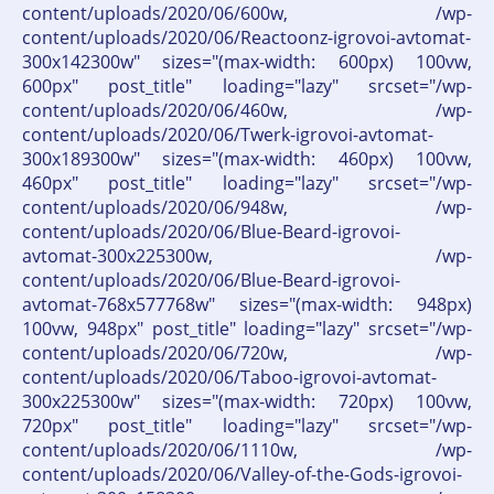
content/uploads/2020/06/600w, /wp-
content/uploads/2020/06/Reactoonz-igrovoi-avtomat-
300x142300w" sizes="(max-width: 600px) 100vw,
600px" post_title" loading="lazy" srcset="/wp-
content/uploads/2020/06/460w, /wp-
content/uploads/2020/06/Twerk-igrovoi-avtomat-
300x189300w" sizes="(max-width: 460px) 100vw,
460px" post_title" loading="lazy" srcset="/wp-
content/uploads/2020/06/948w, /wp-
content/uploads/2020/06/Blue-Beard-igrovoi-
avtomat-300x225300w, /wp-
content/uploads/2020/06/Blue-Beard-igrovoi-
avtomat-768x577768w" sizes="(max-width: 948px)
100vw, 948px" post_title" loading="lazy" srcset="/wp-
content/uploads/2020/06/720w, /wp-
content/uploads/2020/06/Taboo-igrovoi-avtomat-
300x225300w" sizes="(max-width: 720px) 100vw,
720px" post_title" loading="lazy" srcset="/wp-
content/uploads/2020/06/1110w, /wp-
content/uploads/2020/06/Valley-of-the-Gods-igrovoi-