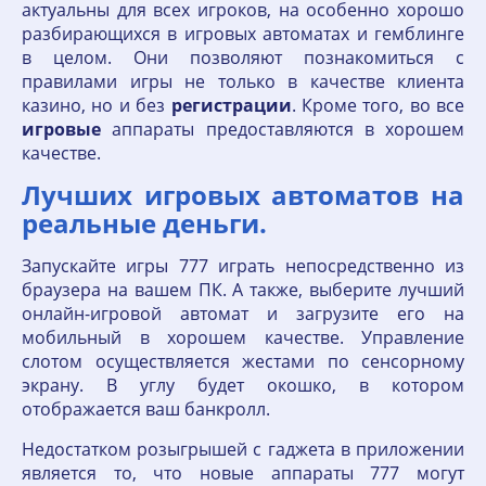
актуальны для всех игроков, на особенно хорошо
разбирающихся в игровых автоматах и гемблинге
в целом. Они позволяют познакомиться с
правилами игры не только в качестве клиента
казино, но и без
регистрации
. Кроме того, во все
игровые
аппараты предоставляются в хорошем
качестве.
Лучших игровых автоматов на
реальные деньги.
Запускайте игры 777 играть непосредственно из
браузера на вашем ПК. А также, выберите лучший
онлайн-игровой автомат и загрузите его на
мобильный в хорошем качестве. Управление
слотом осуществляется жестами по сенсорному
экрану. В углу будет окошко, в котором
отображается ваш банкролл.
Недостатком розыгрышей с гаджета в приложении
является то, что новые аппараты 777 могут