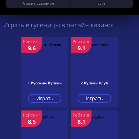
Игра на удвоение
Есть
Играть в гусеницы в онлайн казино:
Рейтинг
Рейтинг
9.6
9.1
1.Русский Вулкан
2.Вулкан Клуб
Играть
Играть
Рейтинг
Рейтинг
8.5
8.1