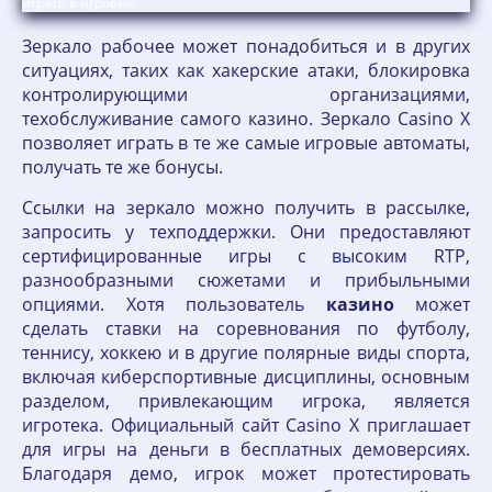
Зеркало рабочее может понадобиться и в других
ситуациях, таких как хакерские атаки, блокировка
контролирующими организациями,
техобслуживание самого казино. Зеркало Casino X
позволяет играть в те же самые игровые автоматы,
получать те же бонусы.
Ссылки на зеркало можно получить в рассылке,
запросить у техподдержки. Они предоставляют
сертифицированные игры с высоким RTP,
разнообразными сюжетами и прибыльными
опциями. Хотя пользователь
казино
может
сделать ставки на соревнования по футболу,
теннису, хоккею и в другие полярные виды спорта,
включая киберспортивные дисциплины, основным
разделом, привлекающим игрока, является
игротека. Официальный сайт Casino X приглашает
для игры на деньги в бесплатных демоверсиях.
Благодаря демо, игрок может протестировать