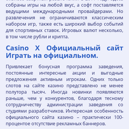
собраны игры на любой вкус, а софт поставляется
ведущими международными провайдерами. Но
развлечения не ограничиваются классическим
набором игр, также есть широкий выбор событий
для спортивных ставок. Игровых валют несколько,
в том числе рубли и крипта.
Casino X Официальный сайт
Играть на официальном.
Привлекает бонусная программа заведения,
постоянные интересные акции и выгодные
предложения активным игрокам. Одних только
слотов на сайте казино представлено не менее
полутора тысяч. Иногда новинки появляются
раньше, чем у конкурентов, благодаря тесному
сотрудничеству администрации заведения со
студиями разработчиков. Интересная особенность
официального сайта казино – практически 100-
процентое отсутствие рекламных баннеров.