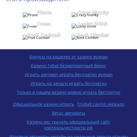
Pirate
Crazy Monky
Гном
Lucky Drink
Fruit Cocktail
Rock Climber
Бонусы на кошелек от казино вулкан
Казино 1xbet бездепозитный бонус
Играть автомат играть бесплатно вулкан
Играть на деньги играть бесплатно
Только в нашем казино можно играть бесплатно
Официальное казино играть
Triobet casino зеркало
Вегас автоматы
Казино икс скачать официальный сайт
контрольчестности рф
Игровые автоматы онлайн на реальные деньги отзывы