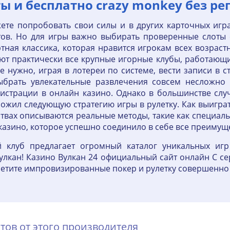
ы и бесплатно crazy monkey без ре
ожете попробовать свои силы и в других карточных игр
атов. Но для игры важно выбирать проверенные слот
тная классика, которая нравится игрокам всех возрас
т практически все крупные игорные клубы, работающие 
 нужно, играя в лотереи по системе, вести записи в 
ыбрать увлекательные развлечения совсем несложно
истрации в онлайн казино. Однако в большинстве слу
ожил следующую стратегию игры в рулетку. Как выиграт
дствах описываются реальные методы, такие как специа
е казино, которое успешно соединило в себе все преиму
 клуб предлагает огромный каталог уникальных игр
лкан! Казино Вулкан 24 официальный сайт онлайн С се
осетите импровизированные покер и рулетку совершенно
тов от этого производителя