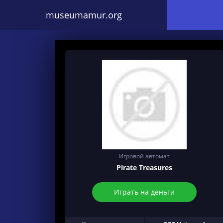
museumamur.org
Игровой автомат
Pirate Treasures
Играть на деньги