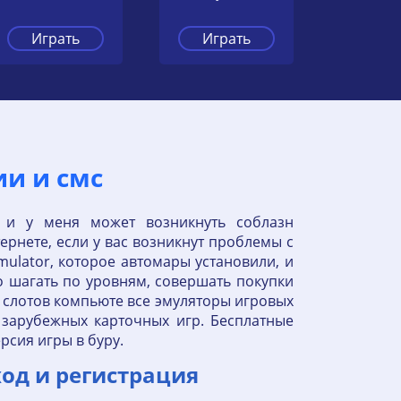
Играть
Играть
ии и смс
, и у меня может возникнуть соблазн
ернете, если у вас возникнут проблемы с
ulator, которое автомары установили, и
о шагать по уровням, совершать покупки
 слотов компьюте все эмуляторы игровых
 зарубежных карточных игр. Бесплатные
рсия игры в буру.
ход и регистрация