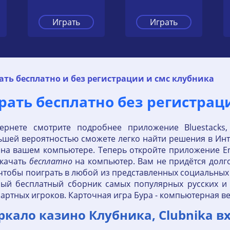
Играть
Играть
ть бесплатно и без регистрации и смс клубника
ать бесплатно без регистрац
рнете смотрите подробнее приложение Bluestacks
ьшей вероятностью сможете легко найти решения в Инт
на вашем компьютере. Теперь откройте приложение Em
скачать
бесплатно
на компьютер. Вам не придётся долг
 чтобы поиграть в любой из представленных социальных
ный бесплатный сборник самых популярных русских и
артных игроков. Карточная игра Бура - компьютерная ве
кало казино Клубника, Clubnika в