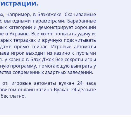
гистрации.
ах, например, в Блэкджеке. Скачиваемые
ы с выгодными параметрами. Барабанные
тных категорий и демонстрирует хороший
в Украине. Все хотят попытать удачу и,
старых тетрадках и вручную подсчитывать
 даже прямо сейчас. Игровые автоматы
чаев игрок выходит из казино с пустыми
ь у казино в Блэк Джек Все секреты игры
льную программу, помогающую выиграть у
щества современных азартных заведений.
 от. игровые автоматы вулкан 24 часа
рвисом онлайн-казино Вулкан 24 делайте
 бесплатно.