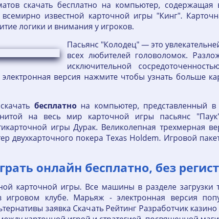
матов скачать бесплатно на компьютер, содержащая 
всемирно известной карточной игры "Кинг". Карточн
итие логики и внимания у игроков.
Пасьянс "Колодец" — это увлекательне
всех любителей головоломок. Разлож
исключительной сосредоточенность
 - электронная версия нажмите чтобы узнать больше к
 скачать
бесплатно
на компьютер, представленный в 
нитой на весь мир карточной игры пасьянс "Паук
тикарточной игры Дурак. Великолепная трехмерная ве
р двухкарточного покера Texas Holdem. Игровой паке
грать онлайн бесплатно, без регис
ной карточной игры. Все машины в разделе загрузки т
в игровом клубе. Марьяж - электронная версия поп
тернативы заявка Скачать Рейтинг Разработчик казин