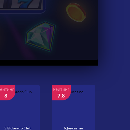
Рейтинг
Рейтинг
8
7.8
5.Eldorado Club
6.Joycasino