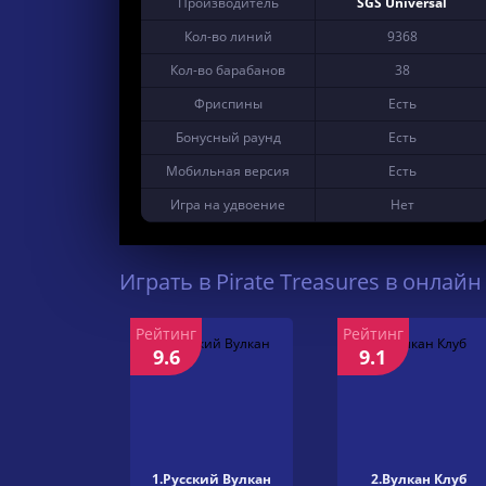
Производитель
SGS Universal
Кол-во линий
9368
Кол-во барабанов
38
Фриспины
Есть
Бонусный раунд
Есть
Мобильная версия
Есть
Игра на удвоение
Нет
Играть в Pirate Treasures в онлайн
Рейтинг
Рейтинг
9.6
9.1
1.Русский Вулкан
2.Вулкан Клуб