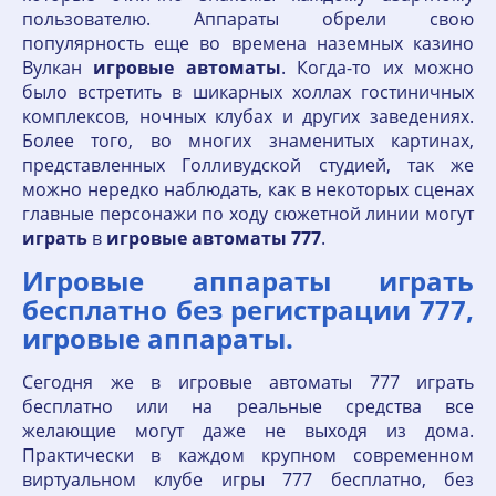
пользователю. Аппараты обрели свою
популярность еще во времена наземных казино
Вулкан
игровые
автоматы
. Когда-то их можно
было встретить в шикарных холлах гостиничных
комплексов, ночных клубах и других заведениях.
Более того, во многих знаменитых картинах,
представленных Голливудской студией, так же
можно нередко наблюдать, как в некоторых сценах
главные персонажи по ходу сюжетной линии могут
играть
в
игровые
автоматы
777
.
Игровые аппараты играть
бесплатно без регистрации 777,
игровые аппараты.
Сегодня же в игровые автоматы 777 играть
бесплатно или на реальные средства все
желающие могут даже не выходя из дома.
Практически в каждом крупном современном
виртуальном клубе игры 777 бесплатно, без