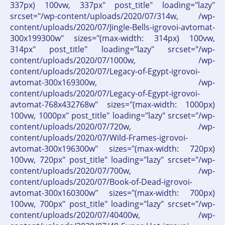
337px) 100vw, 337px" post_title" loading="lazy"
srcset="/wp-content/uploads/2020/07/314w, /wp-
content/uploads/2020/07/Jingle-Bells-igrovoi-avtomat-
300x199300w" sizes="(max-width: 314px) 100vw,
314px" post_title" loading="lazy" srcset="/wp-
content/uploads/2020/07/1000w, /wp-
content/uploads/2020/07/Legacy-of-Egypt-igrovoi-
avtomat-300x169300w, /wp-
content/uploads/2020/07/Legacy-of-Egypt-igrovoi-
avtomat-768x432768w" sizes="(max-width: 1000px)
100vw, 1000px" post_title" loading="lazy" srcset="/wp-
content/uploads/2020/07/720w, /wp-
content/uploads/2020/07/Wild-Frames-igrovoi-
avtomat-300x196300w" sizes="(max-width: 720px)
100vw, 720px" post_title" loading="lazy" srcset="/wp-
content/uploads/2020/07/700w, /wp-
content/uploads/2020/07/Book-of-Dead-igrovoi-
avtomat-300x160300w" sizes="(max-width: 700px)
100vw, 700px" post_title" loading="lazy" srcset="/wp-
content/uploads/2020/07/40400w, /wp-