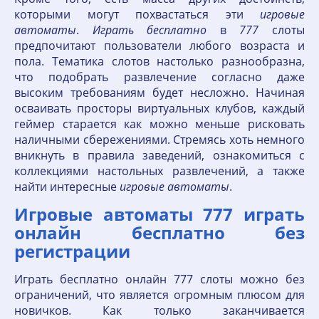
которыми могут похвастаться эти
игровые
автоматы
.
Играть
бесплатно
в
777
слоты
предпочитают пользователи любого возраста и
пола. Тематика слотов настолько разнообразна,
что подобрать развлечение согласно даже
высоким требованиям будет несложно. Начиная
осваивать просторы виртуальных клубов, каждый
геймер старается как можно меньше рисковать
наличными сбережениями. Стремясь хоть немного
вникнуть в правила заведений, ознакомиться с
коллекциями настольных развлечений, а также
найти интересные
игровые
автоматы
.
Игровые автоматы 777 играть
онлайн бесплатно без
регистрации
Играть бесплатно онлайн 777 слоты можно без
ограничений, что является огромным плюсом для
новичков. Как только заканчивается