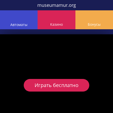
museumamur.org
Казино
Бонусы
Автоматы
Играть бесплатно