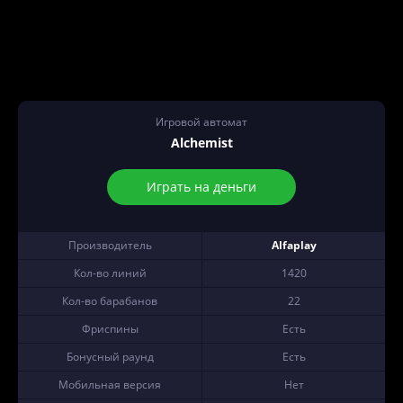
Игровой автомат
Alchemist
Играть на деньги
Производитель
Alfaplay
Кол-во линий
1420
Кол-во барабанов
22
Фриспины
Есть
Бонусный раунд
Есть
Мобильная версия
Нет