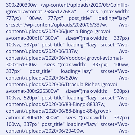
300x200300w, /wp-content/uploads/2020/06/Coinflip-
igrovoi-avtomat-768x512768w" sizes="(max-width:
777px
) 100vw,
777px
" post_title" loading="lazy"
srcset="/wp-content/uploads/2020/06/337w, /wp-
content/uploads/2020/06/Just-a-Bingo-igrovoi-
avtomat-300x161300w" sizes="(max-width: 337px)
100vw, 337px" post_title" loading="lazy" srcset="/wp-
content/uploads/2020/06/337w, /wp-
content/uploads/2020/06/Voodoo-igrovoi-avtomat-
300x161300w" sizes="(max-width: 337px) 100vw,
337px" post_title" loading="lazy" srcset="/wp-
content/uploads/2020/06/520w, /wp-
content/uploads/2020/06/Dracula-Riches-igrovoi-
avtomat-300x225300w" sizes="(max-width: 520px)
100vw, 520px" post_title" loading="lazy" srcset="/wp-
content/uploads/2020/06/88-Bingo-88337w, /wp-
content/uploads/2020/06/88-Bingo-88-igrovoi-
avtomat-300x161300w" sizes="(max-width: 337px)
100vw, 337px" post_title" loading="lazy" srcset="/wp-
content/uploads/2020/06/20400w, /wp-