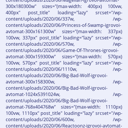
content/uploads/2020/06/Magellan-igrovoi-avtomat-
300x180300w" sizes="(max-width: 400px) 100vw,
400px" post_title" loading="lazy" srcset="/wp-
content/uploads/2020/06/337w, /wp-
content/uploads/2020/06/Princess-of-Swamp-igrovoi-
avtomat-300x161300w" sizes="(max-width: 337px)
100vw, 337px" post_title" loading="lazy" srcset="/wp-
content/uploads/2020/06/570w, /wp-
content/uploads/2020/06/Game-Of-Thrones-igrovoi-
avtomat-300x159300w" sizes="(max-width: 570px)
100vw, 570px" post_title" loading="lazy" srcset="/wp-
content/uploads/2020/06/1110w, /wp-
content/uploads/2020/06/Big-Bad-Wolf-igrovoi-
avtomat-300x158300w, /wp-
content/uploads/2020/06/Big-Bad-Wolf-igrovoi-
avtomat-1024x5391024w, /wp-
content/uploads/2020/06/Big-Bad-Wolf-igrovoi-
avtomat-768x404768w" sizes="(max-width: 1110px)
100vw, 1110px" post_title" loading="lazy" srcset="/wp-
content/uploads/2020/06/600w, /wp-
content/uploads/2020/06/Reactoonz-igrovoi-avtomat-