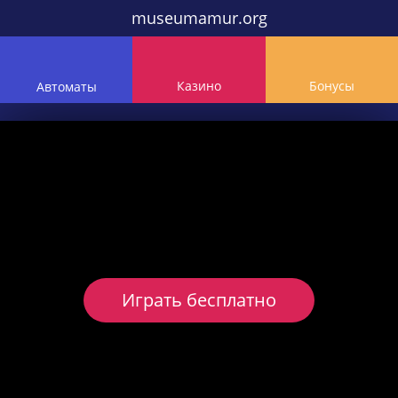
museumamur.org
Казино
Бонусы
Автоматы
Играть бесплатно