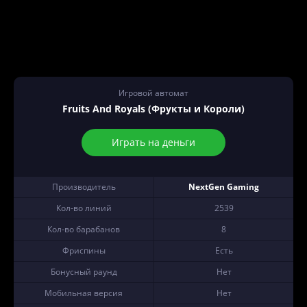
Игровой автомат
Fruits And Royals (Фрукты и Короли)
Играть на деньги
Производитель
NextGen Gaming
Кол-во линий
2539
Кол-во барабанов
8
Фриспины
Есть
Бонусный раунд
Нет
Мобильная версия
Нет