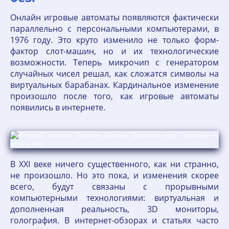
Онлайн игровые автоматы появляются фактически
параллельно с персональными компьютерами, в
1976 году. Это круто изменило не только форм-
фактор слот-машин, но и их технологические
возможности. Теперь микрочип с генератором
случайных чисел решал, как сложатся символы на
виртуальных барабанах. Кардинальное изменение
произошло после того, как игровые автоматы
появились в интернете.
В XXI веке ничего существенного, как ни странно,
не произошло. Но это пока, и изменения скорее
всего, будут связаны с прорывными
компьютерными технологиями: виртуальная и
дополненная реальность, 3D мониторы,
голография. В интернет-обзорах и статьях часто