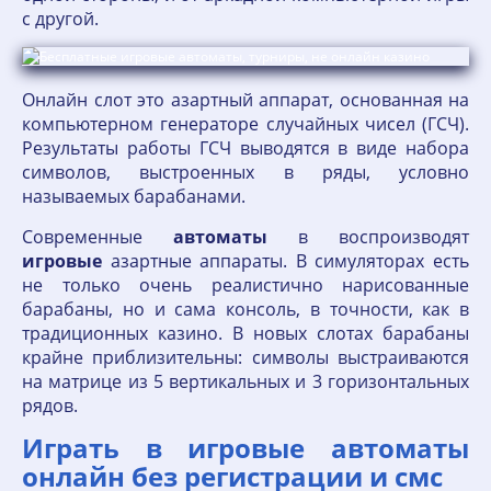
с другой.
Онлайн слот это азартный аппарат, основанная на
компьютерном генераторе случайных чисел (ГСЧ).
Результаты работы ГСЧ выводятся в виде набора
символов, выстроенных в ряды, условно
называемых барабанами.
Современные
автоматы
в воспроизводят
игровые
азартные аппараты. В симуляторах есть
не только очень реалистично нарисованные
барабаны, но и сама консоль, в точности, как в
традиционных казино. В новых слотах барабаны
крайне приблизительны: символы выстраиваются
на матрице из 5 вертикальных и 3 горизонтальных
рядов.
Играть в игровые автоматы
онлайн без регистрации и смс