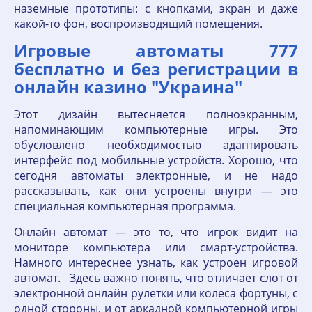
наземные прототипы: с кнопками, экран и даже
какой-то фон, воспроизводящий помещения.
Игровые автоматы 777
бесплатно и без регистрации в
онлайн казино "Украина"
Этот дизайн вытесняется полноэкранным,
напоминающим компьютерные игры. Это
обусловлено необходимостью адаптировать
интерфейс под мобильные устройств. Хорошо, что
сегодня автоматы электронные, и не надо
рассказывать, как они устроены внутри ― это
специальная компьютерная программа.
Онлайн автомат ― это то, что игрок видит на
мониторе компьютера или смарт-устройства.
Намного интереснее узнать, как устроен игровой
автомат. Здесь важно понять, что отличает слот от
электронной онлайн рулетки или колеса фортуны, с
одной стороны, и от аркадной компьютерной игры