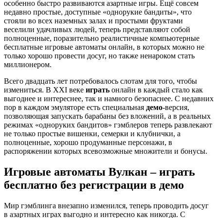
особенно быстро развиваются азартные игры. Ещё совсем
недавно простые, доступные «однорукие бандиты», что
стояли во всех наземных залах и простыми фруктами
веселили удачливых людей, теперь представляют собой
полноценные, поразительно реалистичные компьютерные
бесплатные игровые автоматы онлайн, в которых можно не
только хорошо провести досуг, но также ненароком стать
миллионером.
Всего двадцать лет потребовалось слотам для того, чтобы
измениться. В XXI веке
играть
онлайн в каждый стало как
выгоднее и интереснее, так и намного безопаснее. С недавних
пор в каждом эмуляторе есть специальная
демо
-версия,
позволяющая запускать барабаны без вложений, а в реальных
режимах «одноруких бандитов» гэмблеров теперь развлекают
не только простые вишенки, семерки и клубнички, а
полноценные, хорошо продуманные персонажи, в
распоряжении которых всевозможные множители и бонусы.
Игровые автоматы Вулкан – играть
бесплатно без регистрации в демо
Мир гэмблинга внезапно изменился, теперь проводить досуг
в азартных играх выгодно и интересно как никогда. С