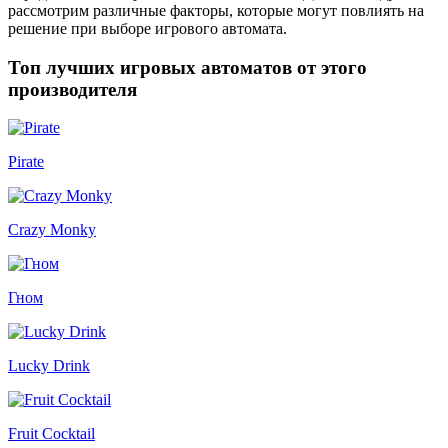
рассмотрим различные факторы, которые могут повлиять на
решение при выборе игрового автомата.
Топ лучших игровых автоматов от этого
производителя
Pirate
Crazy Monky
Гном
Lucky Drink
Fruit Cocktail