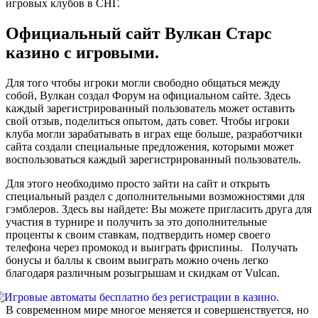
игровых клубов в СНГ.
Официальный сайт Вулкан Старс
казино с игровыми.
Для того чтобы игроки могли свободно общаться между
собой, Вулкан создал Форум на официальном сайте. Здесь
каждый зарегистрированный пользователь может оставить
свой отзыв, поделиться опытом, дать совет. Чтобы игроки
клуба могли зарабатывать в играх еще больше, разработчики
сайта создали специальные предложения, которыми может
воспользоваться каждый зарегистрированный пользователь.
Для этого необходимо просто зайти на сайт и открыть
специальный раздел с дополнительными возможностями для
гэмблеров. Здесь вы найдете: Вы можете пригласить друга для
участия в турнире и получить за это дополнительные
проценты к своим ставкам, подтвердить номер своего
телефона через промокод и выиграть фриспины. Получать
бонусы и баллы к своим выиграть можно очень легко
благодаря различным розыгрышам и скидкам от Vulcan.
В современном мире многое меняется и совершенствуется, но