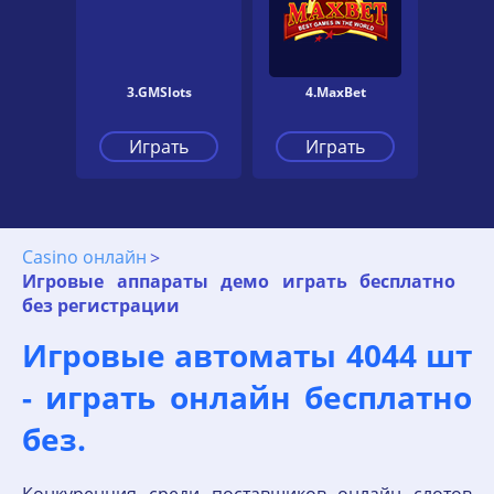
3.GMSlots
4.MaxBet
Играть
Играть
Casino онлайн
Игровые аппараты демо играть бесплатно
без регистрации
Игровые автоматы 4044 шт
- играть онлайн бесплатно
без.