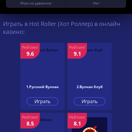
Игра на удвоение
Нет
Играть в Hot Roller (Хот Роллер) в онлайн
казино:
Рейтинг
Рейтинг
9.6
9.1
1.Русский Вулкан
2.Вулкан Клуб
Играть
Играть
Рейтинг
Рейтинг
8.5
8.1