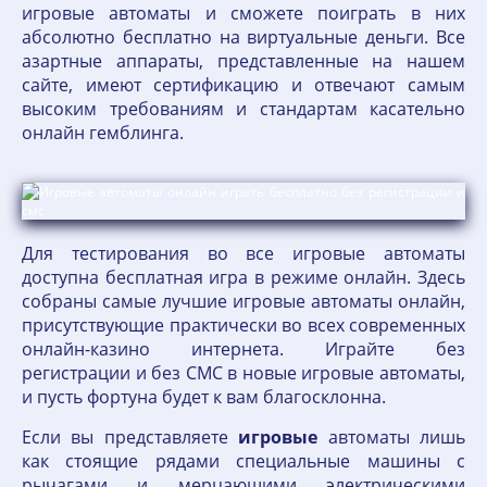
игровые автоматы и сможете поиграть в них
абсолютно бесплатно на виртуальные деньги. Все
азартные аппараты, представленные на нашем
сайте, имеют сертификацию и отвечают самым
высоким требованиям и стандартам касательно
онлайн гемблинга.
Для тестирования во все игровые автоматы
доступна бесплатная игра в режиме онлайн. Здесь
собраны самые лучшие игровые автоматы онлайн,
присутствующие практически во всех современных
онлайн-казино интернета. Играйте без
регистрации и без СМС в новые игровые автоматы,
и пусть фортуна будет к вам благосклонна.
Если вы представляете
игровые
автоматы лишь
как стоящие рядами специальные машины с
рычагами и мерцающими электрическими