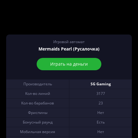
Игровой автомат
Mermaids Pearl (Русалочка)
Играть на деньги
Производитель
SG Gaming
Кол-во линий
3177
Кол-во барабанов
23
Фриспины
Нет
Бонусный раунд
Есть
Мобильная версия
Нет