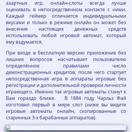
азартных игр, онлайн-слоты всегда лучше
оценивать в непосредственном контакте с ними.
Каждый геймер отличается индивидуальными
вкусами и только в режиме онлайн он может без
внесения настоящих денежных средств
использовать любой игровой автомат, который
ему вздумается.
При входе в бесплатную версию приложение без
лишних вопросов насчитывает пользователю
определённое правилами число
демонстрационных кредитов, после чего стартует
непосредственная игра в аппараты игровые без
регистрации и дополнительной проверки личности
играющего. Именно так игровые автоматы станут к
Вам гораздо ближе. В 1884 году Чарльз Фай
изготовил первый в мире слот (ниже вы видите
игровые автоматы онлайн, скопированные со
старинных 3-х барабанных аппаратов).