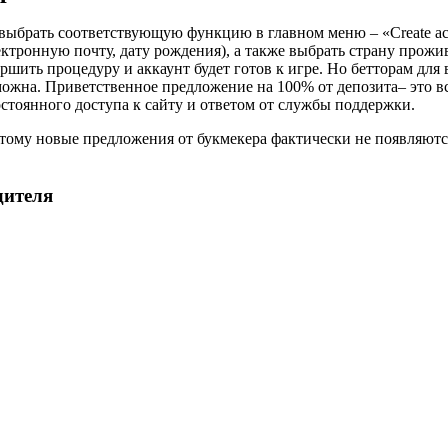
выбрать соответствующую функцию в главном меню – «Create ac
ктронную почту, дату рождения), а также выбрать страну прожив
вершить процедуру и аккаунт будет готов к игре. Но бетторам дл
можна. Приветственное предложение на 100% от депозита– это в
остоянного доступа к сайту и ответом от службы поддержки.
этому новые предложения от букмекера фактически не появляютс
дителя