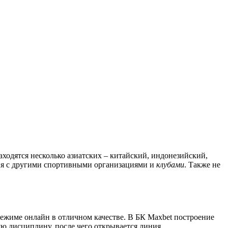
аходятся несколько азиатских – китайский, индонезийский,
ния с другими спортивными организациями и
клубами
. Также не
ежиме онлайн в отличном качестве. В БК Maxbet построение
ю дисциплину, после чего открывается линия.