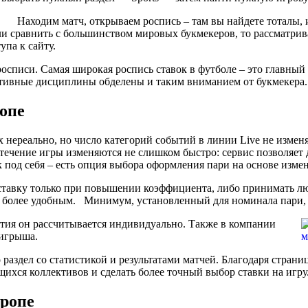
Находим матч, открываем роспись – там вы найдете тоталы, 
ли сравнить с большинством мировых букмекеров, то рассматрив
па к сайту.
росписи. Самая широкая роспись ставок в футболе – это главны
тивные дисциплины обделены и таким вниманием от букмекера. В
ропе
 нереально, но число категорий событий в линии Live не изменя
течение игры изменяются не слишком быстро: сервис позволяет д
 под себя – есть опция выбора оформления пари на основе изме
ставку только при повышении коэффициента, либо принимать лю
о более удобным. Минимум, установленный для номинала пари, 
тия он рассчитывается индивидуально. Также в компании
ыигрыша.
аздел со статистикой и результатами матчей. Благодаря страниц
ся коллективов и сделать более точный выбор ставки на игру. А
вропе