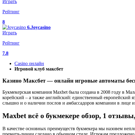
Играть
Рейтинг
8
6.Joycasino
Играть
Рейтинг
7.8
Casino онлайн
Игровой клуб максбет
Казино Максбет — онлайн игровые автоматы бес
Букмекерская компания Maxbet была создана в 2008 году в Мала
корейский – а также английский: единственный европейский 
слышно и о наличии послов и амбассадоров компании в лице из
Maxbet всё о букмекере обзор, 1 отзывы
В качестве основных преимуществ букмекера мы назовем непло
прематч-линии сделано в обычном стиле. Игрокам предложено 