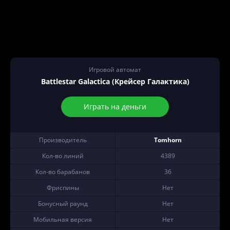
Игровой автомат
Battlestar Galactica (Крейсер Галактика)
Играть на деньги
Производитель
Tomhorn
Кол-во линий
4389
Кол-во барабанов
36
Фриспины
Нет
Бонусный раунд
Нет
Мобильная версия
Нет