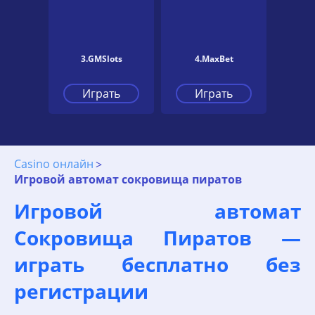
3.GMSlots
4.MaxBet
Играть
Играть
Casino онлайн
Игровой автомат сокровища пиратов
Игровой автомат
Сокровища Пиратов —
играть бесплатно без
регистрации