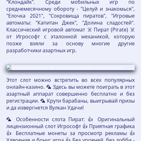
"Клондайк". Среди мобильных игр по
среднемесячному обороту - "Целуй и знакомься",
"Елочка 2021", "Сокровища пиратов", "Игровые
автоматы: "Капитан Джек", "Долина сладостей".
Классический игровой автомат ☠️ Пират (Pirate) ☠️
от Игрософт с эталонной механикой, которую
позже взяли за основу многие другие
разработчики азартных игр.
Этот слот можно встретить во всех популярных
онлайн-казино. 🦜 Здесь вы можете поиграть в этот
азартный аппарат совершенно бесплатно и без
регистрации. 🦜 Крути барабаны, выигрывай призы
и да извергнется Вулкан Удачи!
🦜 Особенности слота Пират: 👍 Оригинальный
лицензионный слот Игрософт 👍 Приятная графика
👍 Бесплатные монеты за просмотр рекламы 👍
Удвоение и бонус игра 👍 Без уровней, без лобби -