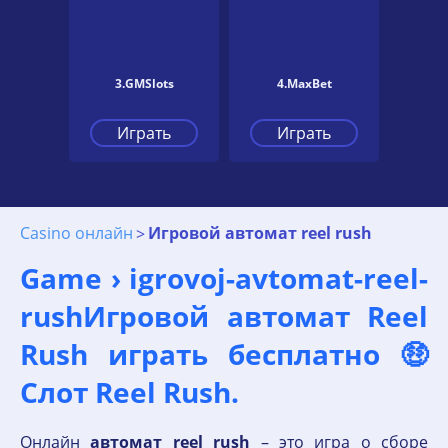
3.GMSlots
4.MaxBet
Играть
Играть
Casino онлайн
Игровой автомат reel rush
Game › igrovoj-avtomat-reel-
rushИгровой автомат Reel
Rush играть бесплатно 🤑
Слот Reel Rush.
Онлайн
автомат
reel
rush
– это игра о сборе