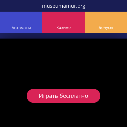
museumamur.org
Казино
Бонусы
Автоматы
Играть бесплатно