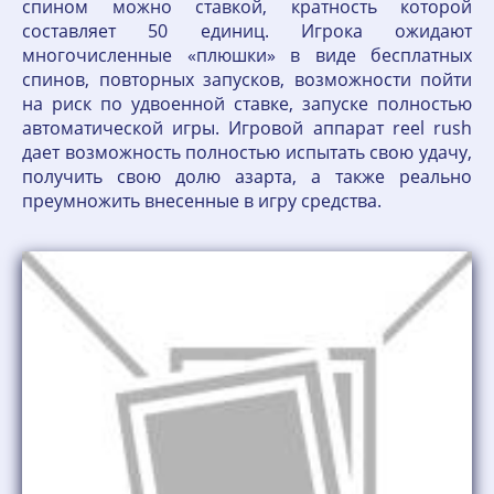
спином можно ставкой, кратность которой
составляет 50 единиц. Игрока ожидают
многочисленные «плюшки» в виде бесплатных
спинов, повторных запусков, возможности пойти
на риск по удвоенной ставке, запуске полностью
автоматической игры. Игровой аппарат reel rush
дает возможность полностью испытать свою удачу,
получить свою долю азарта, а также реально
преумножить внесенные в игру средства.