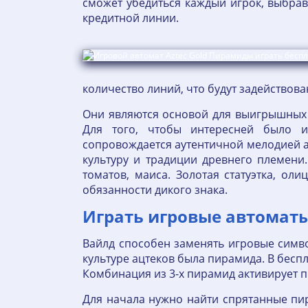
сможет убедиться каждый игрок, выбравш
кредитной линии.
количество линий, что будут задействова
Они являются основой для выигрышных 
Для того, чтобы интересней было и
сопровождается аутентичной мелодией а
культуру и традиции древнего племени.
томатов, маиса. Золотая статуэтка, ол
обязанности дикого знака.
Играть игровые автомат
Вайлд способен заменять игровые симв
культуре ацтеков была пирамида. В бесп
Комбинация из 3-х пирамид активирует пр
Для начала нужно найти спрятанные пир