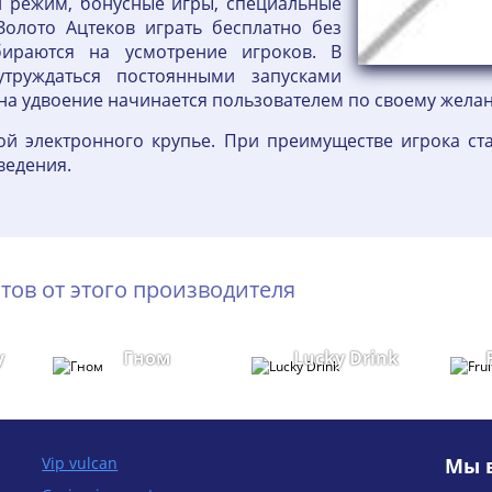
 режим, бонусные игры, специальные
Золото Ацтеков играть бесплатно без
бираются на усмотрение игроков. В
труждаться постоянными запусками
 на удвоение начинается пользователем по своему жела
ой электронного крупье. При преимуществе игрока ста
ведения.
тов от этого производителя
y
Гном
Lucky Drink
Vip vulcan
Мы в