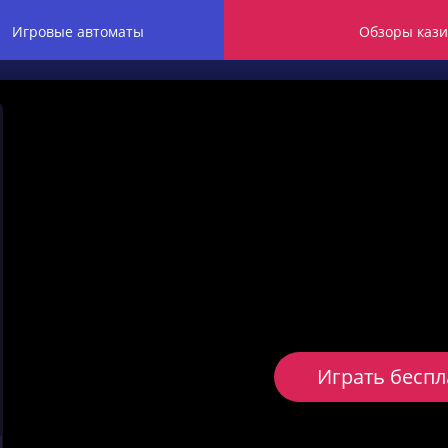
Игровые автоматы
Обзоры каз
Играть беспл