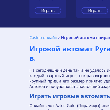
Играть
Играть
Casino онлайн
Игровой автомат пир
Игровой автомат Pyr
в.
На сегодняшний день так и не удалось 
каждый азартный игрок, выбрав
игров
крупный приз, а его размер приятно уди
Ацтеков и почувствовать настоящий азарт
Играть игровые автомат
Онлайн слот Aztec Gold (Пирамиды) явл