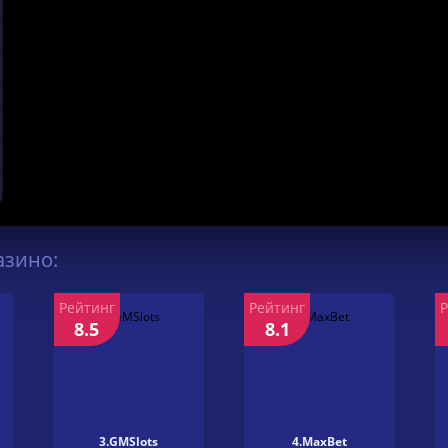
азино:
Рейтинг
Рейтинг
8.5
8.1
3.GMSlots
4.MaxBet