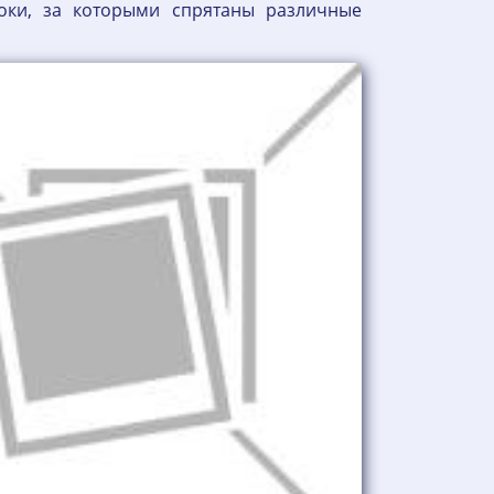
оки, за которыми спрятаны различные