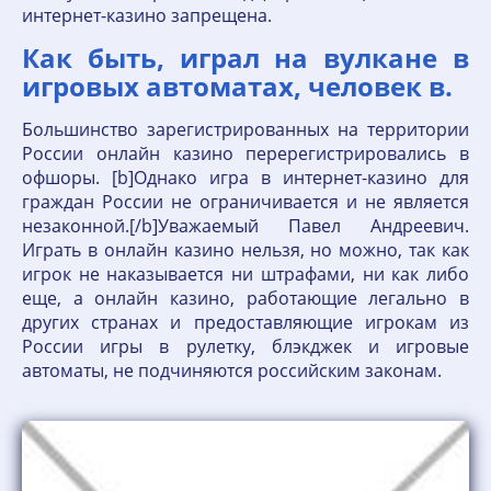
интернет-казино запрещена.
Как быть, играл на вулкане в
игровых автоматах, человек в.
Большинство зарегистрированных на территории
России онлайн казино перерегистрировались в
офшоры. [b]Однако игра в интернет-казино для
граждан России не ограничивается и не является
незаконной.[/b]Уважаемый Павел Андреевич.
Играть в онлайн казино нельзя, но можно, так как
игрок не наказывается ни штрафами, ни как либо
еще, а онлайн казино, работающие легально в
других странах и предоставляющие игрокам из
России игры в рулетку, блэкджек и игровые
автоматы, не подчиняются российским законам.