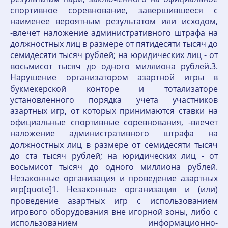
спортивное соревнование, завершившееся с
наименее вероятным результатом или исходом,
-влечет наложение административного штрафа на
должностных лиц в размере от пятидесяти тысяч до
семидесяти тысяч рублей; на юридических лиц - от
восьмисот тысяч до одного миллиона рублей.3.
Нарушение организатором азартной игры в
букмекерской конторе и тотализаторе
установленного порядка учета участников
азартных игр, от которых принимаются ставки на
официальные спортивные соревнования, -влечет
наложение административного штрафа на
должностных лиц в размере от семидесяти тысяч
до ста тысяч рублей; на юридических лиц - от
восьмисот тысяч до одного миллиона рублей.
Незаконные организация и проведение азартных
игр[quote]1. Незаконные организация и (или)
проведение азартных игр с использованием
игрового оборудования вне игорной зоны, либо с
использованием информационно-