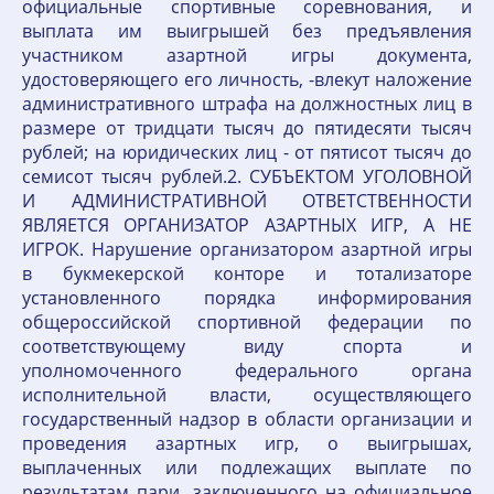
официальные спортивные соревнования, и
выплата им выигрышей без предъявления
участником азартной игры документа,
удостоверяющего его личность, -влекут наложение
административного штрафа на должностных лиц в
размере от тридцати тысяч до пятидесяти тысяч
рублей; на юридических лиц - от пятисот тысяч до
семисот тысяч рублей.2. СУБЪЕКТОМ УГОЛОВНОЙ
И АДМИНИСТРАТИВНОЙ ОТВЕТСТВЕННОСТИ
ЯВЛЯЕТСЯ ОРГАНИЗАТОР АЗАРТНЫХ ИГР, А НЕ
ИГРОК. Нарушение организатором азартной игры
в букмекерской конторе и тотализаторе
установленного порядка информирования
общероссийской спортивной федерации по
соответствующему виду спорта и
уполномоченного федерального органа
исполнительной власти, осуществляющего
государственный надзор в области организации и
проведения азартных игр, о выигрышах,
выплаченных или подлежащих выплате по
результатам пари, заключенного на официальное