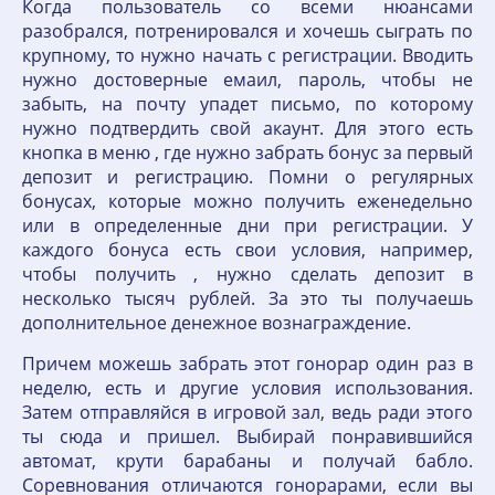
Когда пользователь со всеми нюансами
разобрался, потренировался и хочешь сыграть по
крупному, то нужно начать с регистрации. Вводить
нужно достоверные емаил, пароль, чтобы не
забыть, на почту упадет письмо, по которому
нужно подтвердить свой акаунт. Для этого есть
кнопка в меню , где нужно забрать бонус за первый
депозит и регистрацию. Помни о регулярных
бонусах, которые можно получить еженедельно
или в определенные дни при регистрации. У
каждого бонуса есть свои условия, например,
чтобы получить , нужно сделать депозит в
несколько тысяч рублей. За это ты получаешь
дополнительное денежное вознаграждение.
Причем можешь забрать этот гонорар один раз в
неделю, есть и другие условия использования.
Затем отправляйся в игровой зал, ведь ради этого
ты сюда и пришел. Выбирай понравившийся
автомат, крути барабаны и получай бабло.
Соревнования отличаются гонорарами, если вы