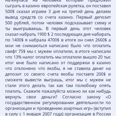
наткнулась на человека который предложил
сыграть в казино европейская рулетка, он поставил
500$ сказал играем 3 дня на третий день делаем
вывод средств со счета казино. Первый депозит
500 рублей, потом человек подсказывает схему и
ты выигрываешь. В первый день этот человек
сказал набрать 1900 $ 2 последующих дня набирать
по 1400$ я набрала 4700$ в итоге он снял 2660$ а
мои не снимаються написано было что оплатить
свифт 75$ мы с мужем оплатили, в итоге написали
что 13% налог оплатить мы оплатили вышло 20 тыс
итог мне было написано от поддержки в казино
что отклонено что якобы, я не ставила денег на
депозит со своего счета якобы поставте 200$ и
сможете вывести выграшь, итог мы с мужем не
стали этого делать так как там полюбому опять
платить. Скажите пажалуйста можно ли как нибудь
вернуть свои деньги? Согласно закону «О
государственном регулировании деятельности по
организации и проведению азартных игр» (вступил
в силу с 1 января 2007 года) организация в России