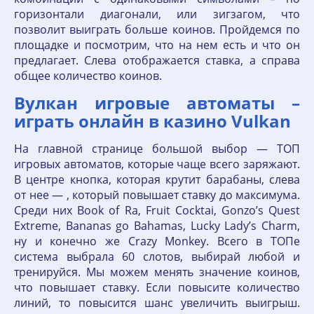
горизонтали диагонали, или зигзагом, что
позволит выиграть больше коинов. Пройдемся по
площадке и посмотрим, что на нем есть и что он
предлагает. Слева отображается ставка, а справа
общее количество коинов.
Вулкан игровые автоматы –
играть онлайн в казино Vulkan
На главной странице большой выбор — ТОП
игровых автоматов, которые чаще всего заряжают.
В центре кнопка, которая крутит барабаны, слева
от нее — , который повышает ставку до максимума.
Среди них Book of Ra, Fruit Cocktai, Gonzo’s Quest
Extreme, Bananas go Bahamas, Lucky Lady’s Charm,
ну и конечно же Crazy Monkey. Всего в ТОПе
система выбрала 60 слотов, выбирай любой и
тренируйся. Мы можем менять значение коинов,
что повышает ставку. Если повысите количество
линий, то повысится шанс увеличить выигрыш.