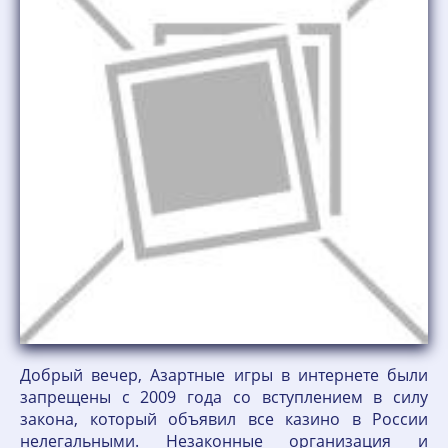
Добрый вечер, Азартные игры в интернете были
запрещены с 2009 года со вступлением в силу
закона, который объявил все казино в России
нелегальными. Незаконные организация и