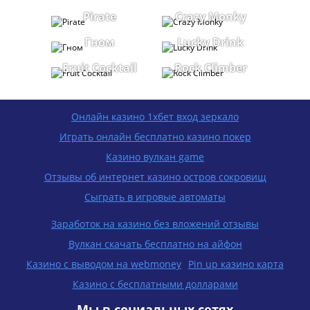
Pirate
Crazy Monky
Гном
Lucky Drink
Fruit Cocktail
Rock Climber
Онлайн казино 1хбет вход зеркало
Играть онлайн бесплатно казино покер
Казино вулкан game
Отзывы об интернет казино остров сокровищ
Сыграть в игровые автоматы
Заработок на казино без вложений отзывы
Вулкан скачать бесплатно на айфон
Казино с выводом на webmoney
Pin up казино карта
Казино с бесплатными долларами
Мы в социальных сетях