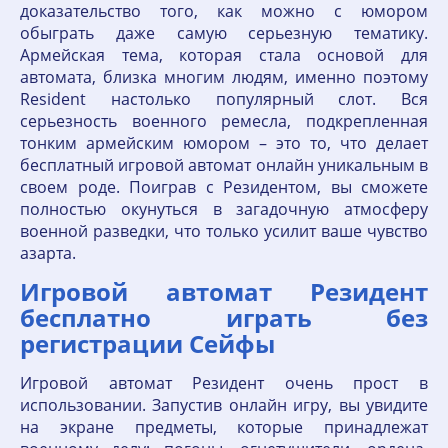
доказательство того, как можно с юмором
обыграть даже самую серьезную тематику.
Армейская тема, которая стала основой для
автомата, близка многим людям, именно поэтому
Resident настолько популярный слот. Вся
серьезность военного ремесла, подкрепленная
тонким армейским юмором – это то, что делает
бесплатный игровой автомат онлайн уникальным в
своем роде. Поиграв с Резидентом, вы сможете
полностью окунуться в загадочную атмосферу
военной разведки, что только усилит ваше чувство
азарта.
Игровой автомат Резидент
бесплатно играть без
регистрации Сейфы
Игровой автомат Резидент очень прост в
использовании. Запустив онлайн игру, вы увидите
на экране предметы, которые принадлежат