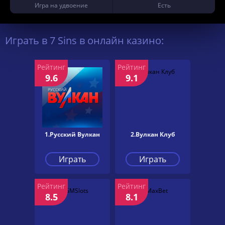
Игра на удвоение
Есть
Играть в 7 Sins в онлайн казино:
Рейтинг
Рейтинг
9.6
9.1
1.Русский Вулкан
2.Вулкан Клуб
Играть
Играть
Рейтинг
Рейтинг
8.5
8.1