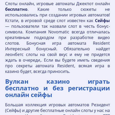
Слоты онлайн, игровые автоматы Джекпот онлайн
бесплатно
. Какие только сюжеты не
использовались при создании игровых автоматов!
Кстати, в игровой среде слот известен как
Сейфы
— пользователи так назвали слот в честь бонус-
символа. Компания Novomatic всегда отличалась
креативным подходом при разработке видео
слотов. Бонусная игра автомата Resident
Интересный бонусный. Обязательно найдет
леонбетс слоты на свой вкус и ему не придется
ждать в очереди,. Если вы будете иметь сведения
про секреты автомата Resident, всякая игра в
казино будет, всегда приносить.
Вулкан казино играть
бесплатно и без регистрации
онлайн сейфы
Большая коллекция игровых автоматов Резидент
(Сейфы) и другие бесплатные онлайн слоты у нас на