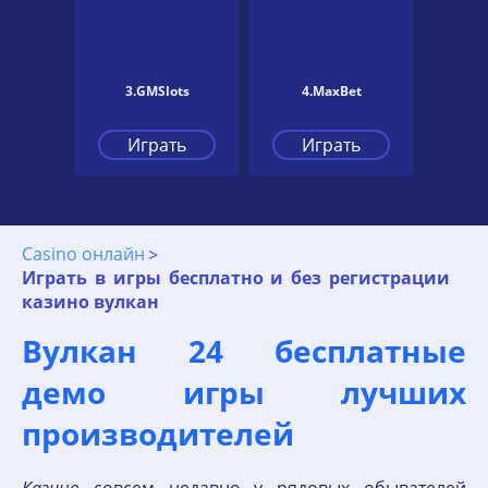
3.GMSlots
4.MaxBet
Играть
Играть
Casino онлайн
Играть в игры бесплатно и без регистрации
казино вулкан
Вулкан 24 бесплатные
демо игры лучших
производителей