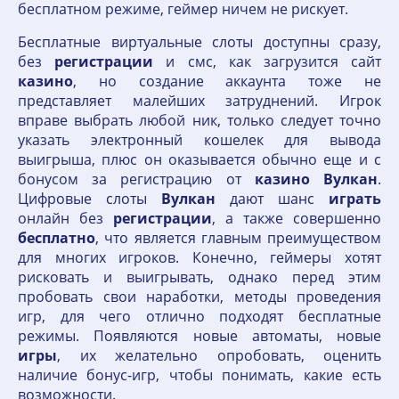
бесплатном режиме, геймер ничем не рискует.
Бесплатные виртуальные слоты доступны сразу,
без
регистрации
и смс, как загрузится сайт
казино
, но создание аккаунта тоже не
представляет малейших затруднений. Игрок
вправе выбрать любой ник, только следует точно
указать электронный кошелек для вывода
выигрыша, плюс он оказывается обычно еще и с
бонусом за регистрацию от
казино
Вулкан
.
Цифровые слоты
Вулкан
дают шанс
играть
онлайн без
регистрации
, а также совершенно
бесплатно
, что является главным преимуществом
для многих игроков. Конечно, геймеры хотят
рисковать и выигрывать, однако перед этим
пробовать свои наработки, методы проведения
игр, для чего отлично подходят бесплатные
режимы. Появляются новые автоматы, новые
игры
, их желательно опробовать, оценить
наличие бонус-игр, чтобы понимать, какие есть
возможности.