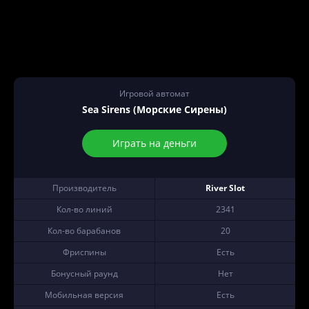
Игровой автомат
Sea Sirens (Морские Сирены)
Играть на деньги
Производитель
River Slot
Кол-во линий
2341
Кол-во барабанов
20
Фриспины
Есть
Бонусный раунд
Нет
Мобильная версия
Есть