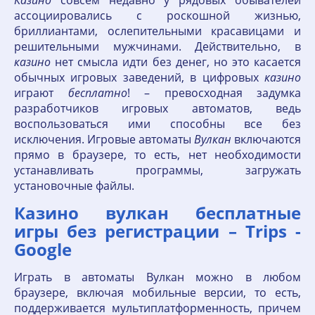
Казино
совсем недавно у рядовых обывателей
ассоциировались с роскошной жизнью,
бриллиантами, ослепительными красавицами и
решительными мужчинами. Действительно, в
казино
нет смысла идти без денег, но это касается
обычных игровых заведений, в цифровых
казино
играют
бесплатно
! – превосходная задумка
разработчиков игровых автоматов, ведь
воспользоваться ими способны все без
исключения. Игровые автоматы
Вулкан
включаются
прямо в браузере, то есть, нет необходимости
устанавливать программы, загружать
установочные файлы.
Казино вулкан бесплатные
игры без регистрации – Trips -
Google
Играть в автоматы Вулкан можно в любом
браузере, включая мобильные версии, то есть,
поддерживается мультиплатформенность, причем