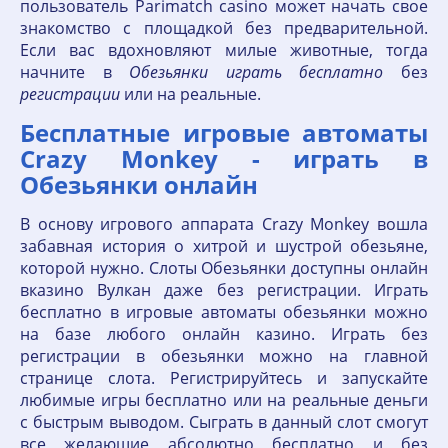
пользователь Parimatch casino может начать свое
знакомство с площадкой без предварительной.
Если вас вдохновляют милые животные, тогда
начните в
Обезьянки
играть
бесплатно
без
регистрации
или на реальные.
Бесплатные игровые автоматы
Crazy Monkey - играть в
Обезьянки онлайн
В основу игрового аппарата Crazy Monkey вошла
забавная история о хитрой и шустрой обезьяне,
которой нужно. Слоты Обезьянки доступны онлайн
вказино Вулкан даже без регистрации. Играть
бесплатно в игровые автоматы обезьянки можно
на базе любого онлайн казино. Играть без
регистрации в обезьянки можно на главной
странице слота. Регистрируйтесь и запускайте
любимые игры бесплатно или на реальные деньги
с быстрым выводом. Сыграть в данный слот смогут
все желающие абсолютно бесплатно и без