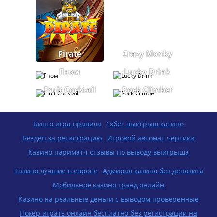
Pirate
Crazy Monky
Гном
Lucky Drink
Fruit Cocktail
Rock Climber
Бинго игра правила
1хбет выигрыш казино
Бездеп за регистрацию
Игровой автомат чертики
Казино париматч отзывы по выводу выигрыша
Казино лучшие в европе
Адмирал казино без депозита
Мобильное казино гранд онлайн
Казино на реальные деньги с выводом проверенные
Покер играть онлайн бесплатно без регистрации на