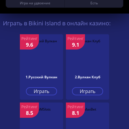
Игра на удвоение
Есть
Играть в Bikini Island в онлайн казино:
Рейтинг
Рейтинг
9.6
9.1
1.Русский Вулкан
2.Вулкан Клуб
Играть
Играть
Рейтинг
Рейтинг
8.5
8.1