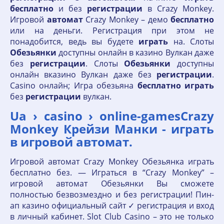
бесплатно
и без
регистрации
в Crazy Monkey.
Игровой
автомат
Crazy Monkey – демо
бесплатно
или на деньги. Регистрация при этом не
понадобится, ведь вы будете
играть
на. Слоты
Обезьянки
доступны онлайн в казино Вулкан даже
без
регистрации
. Слоты
Обезьянки
доступны
онлайн вказино Вулкан даже без
регистрации
.
Casino онлайн; Игра обезьяна
бесплатно
играть
без
регистрации
вулкан.
Ua › casino › online-gamesCrazy
Monkey Крейзи Манки - играть
в игровой автомат.
Игровой автомат Crazy Monkey Обезьянка играть
бесплатно без. — Играться в “Crazy Monkey” –
игровой автомат Обезьянки Вы сможете
полностью безвозмездно и без регистрации! Пин-
ап казино официальный сайт ✓ регистрация и вход
в личный кабинет. Slot Club Casino – это не только