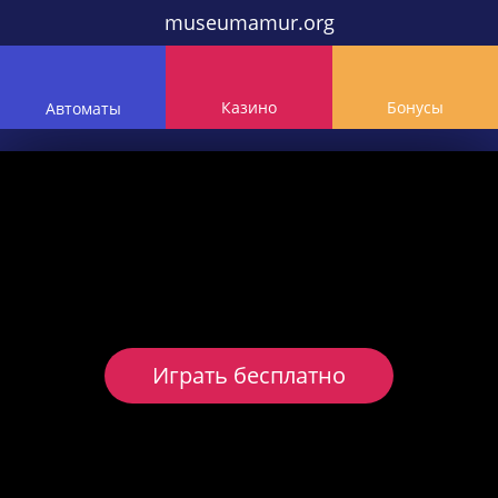
museumamur.org
Казино
Бонусы
Автоматы
Играть бесплатно