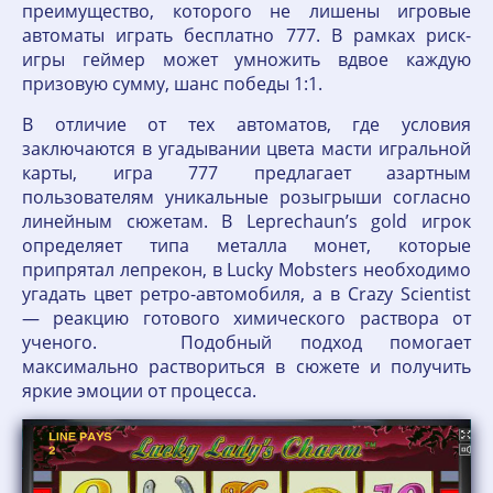
преимущество, которого не лишены игровые
автоматы играть бесплатно 777. В рамках риск-
игры геймер может умножить вдвое каждую
призовую сумму, шанс победы 1:1.
В отличие от тех автоматов, где условия
заключаются в угадывании цвета масти игральной
карты, игра 777 предлагает азартным
пользователям уникальные розыгрыши согласно
линейным сюжетам. В Leprechaun’s gold игрок
определяет типа металла монет, которые
припрятал лепрекон, в Lucky Mobsters необходимо
угадать цвет ретро-автомобиля, а в Crazy Scientist
— реакцию готового химического раствора от
ученого. Подобный подход помогает
максимально раствориться в сюжете и получить
яркие эмоции от процесса.