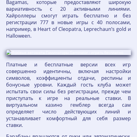
Bagamas, которые предоставляют широкую
вариативность с 20 активными линиями.
Хайроллеры смогут играть бесплатно и без
регистрации 777 в новые игры с 40 полосами,
например, в Heart of Cleopatra, Leprechaun’s gold и
Halloween.
Платные и бесплатные версии всех игр
совершенно идентичны, включая настройки
символов, коэффициенты отдачи, респины и
бонусные уровни. Каждый гость клуба может
испытать свои силы без регистрации, прежде чем
приступать к игре на реальные ставки. В
виртуальном казино гемблер всегда сам
определяет число действующих линий и
устанавливает комфортный для себя размер
ставки.
Барабаны вращаются от руки или автоматически,