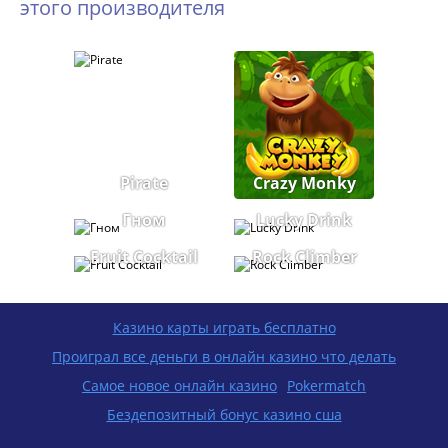
этого производителя
Pirate
Crazy Monky
Гном
Lucky Drink
Fruit Cocktail
Rock Climber
Казино карты играть бесплатно
Проиграл все деньги в онлайн казино что делать
Самое новое онлайн казино
Pokermatch
Бездепозитный бонус казино сша