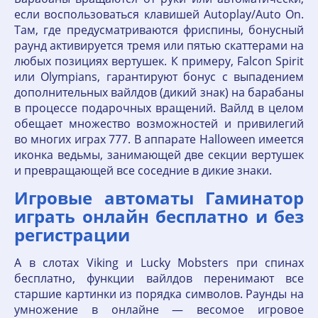
если воспользоваться клавишей Autoplay/Auto On.
Там, где предусматриваются фриспины, бонусный
раунд активируется тремя или пятью скаттерами на
любых позициях вертушек. К примеру, Falcon Spirit
или Olympians, гарантируют бонус с выпадением
дополнительных вайлдов (дикий знак) на барабаны
в процессе подарочных вращений. Вайлд в целом
обещает множество возможностей и привилегий
во многих играх 777. В аппарате Halloween имеется
иконка ведьмы, занимающей две секции вертушек
и превращающей все соседние в дикие знаки.
Игровые автоматы Гаминатор
играть онлайн бесплатно и без
регистрации
А в слотах Viking и Lucky Mobsters при спинах
бесплатно, функции вайлдов перенимают все
старшие картинки из порядка символов. Раунды на
умножение в онлайне — весомое игровое