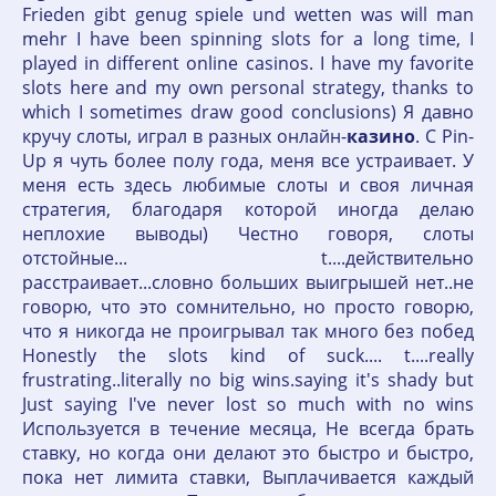
Frieden gibt genug spiele und wetten was will man
mehr I have been spinning slots for a long time, I
played in different online casinos. I have my favorite
slots here and my own personal strategy, thanks to
which I sometimes draw good conclusions) Я давно
кручу слоты, играл в разных онлайн-
казино
. C Pin-
Up я чуть более полу года, меня все устраивает. У
меня есть здесь любимые слоты и своя личная
стратегия, благодаря которой иногда делаю
неплохие выводы) Честно говоря, слоты
отстойные... t....действительно
расстраивает...словно больших выигрышей нет..не
говорю, что это сомнительно, но просто говорю,
что я никогда не проигрывал так много без побед
Honestly the slots kind of suck.... t....really
frustrating..literally no big wins.saying it's shady but
Just saying I've never lost so much with no wins
Используется в течение месяца, Не всегда брать
ставку, но когда они делают это быстро и быстро,
пока нет лимита ставки, Выплачивается каждый