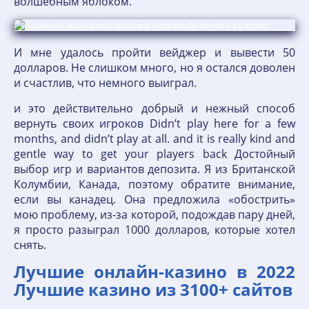
волшебным яблоком.
И мне удалось пройти вейджер и вывести 50
долларов. Не слишком много, но я остался доволен
и счастлив, что немного выиграл.
и это действительно добрый и нежный способ
вернуть своих игроков Didn’t play here for a few
months, and didn’t play at all. and it is really kind and
gentle way to get your players back Достойный
выбор игр и вариантов депозита. Я из Британской
Колумбии, Канада, поэтому обратите внимание,
если вы канадец. Она предложила «обострить»
мою проблему, из-за которой, подождав пару дней,
я просто разыграл 1000 долларов, которые хотел
снять.
Лучшие онлайн-казино в 2022
Лучшие казино из 3100+ сайтов