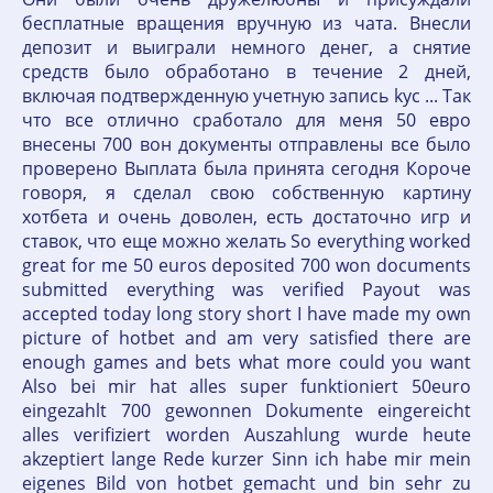
бесплатные вращения вручную из чата. Внесли
депозит и выиграли немного денег, а снятие
средств было обработано в течение 2 дней,
включая подтвержденную учетную запись kyc ... Так
что все отлично сработало для меня 50 евро
внесены 700 вон документы отправлены все было
проверено Выплата была принята сегодня Короче
говоря, я сделал свою собственную картину
хотбета и очень доволен, есть достаточно игр и
ставок, что еще можно желать So everything worked
great for me 50 euros deposited 700 won documents
submitted everything was verified Payout was
accepted today long story short I have made my own
picture of hotbet and am very satisfied there are
enough games and bets what more could you want
Also bei mir hat alles super funktioniert 50euro
eingezahlt 700 gewonnen Dokumente eingereicht
alles verifiziert worden Auszahlung wurde heute
akzeptiert lange Rede kurzer Sinn ich habe mir mein
eigenes Bild von hotbet gemacht und bin sehr zu