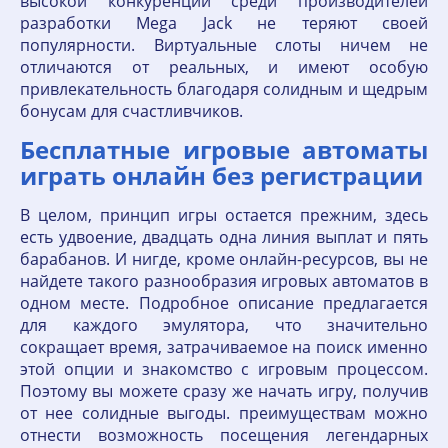
высокой конкуренции среди производителей
разработки Mega Jack не теряют своей
популярности. Виртуальные слоты ничем не
отличаются от реальных, и имеют особую
привлекательность благодаря солидным и щедрым
бонусам для счастливчиков.
Бесплатные игровые автоматы
играть онлайн без регистрации
В целом, принцип игры остается прежним, здесь
есть удвоение, двадцать одна линия выплат и пять
барабанов. И нигде, кроме онлайн-ресурсов, вы не
найдете такого разнообразия игровых автоматов в
одном месте. Подробное описание предлагается
для каждого эмулятора, что значительно
сокращает время, затрачиваемое на поиск именно
этой опции и знакомство с игровым процессом.
Поэтому вы можете сразу же начать игру, получив
от нее солидные выгоды. преимуществам можно
отнести возможность посещения легендарных