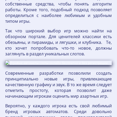
собственные средства, чтобы понять алгоритм
работы. Кроме того, подобный подход позволяет
определиться с наиболее любимым и удобным
типом игры.
Так что широкий выбор игр можно найти на
обзорном портале. Для ценителей классики есть
обезьяны, и пирамиды, и лягушки, и клубника. Те,
кто хочет попробовать что-то новое, должны
заглянуть в раздел уникальных слотов.
Современные разработки позволили создать
принципиально новые игры, привлекающие
качественную графику и звук. В то же время следует
отметить простоту, которая позволит даже
начинающим игрокам оценить мир азартных игр.
Вероятно, у каждого игрока есть свой любимый
бренд игровых автоматов. Среди довольно