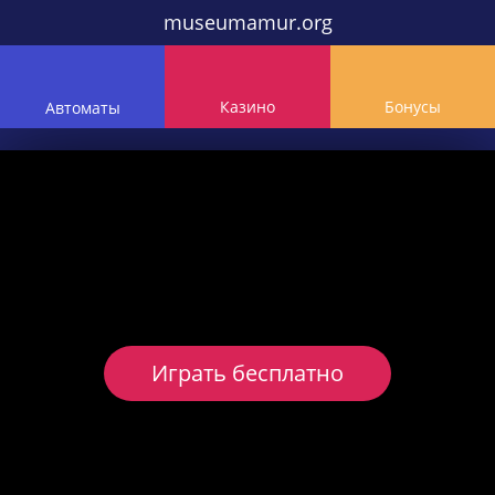
museumamur.org
Казино
Бонусы
Автоматы
Играть бесплатно