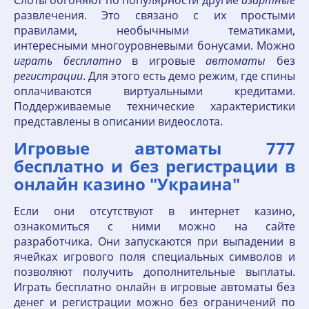
Слоты обгоняют по популярности другие
азартные
развлечения. Это связано с их простыми
правилами, необычными тематиками,
интересными многоуровневыми бонусами. Можно
играть
бесплатно
в игровые
автоматы
без
регистрации
. Для этого есть демо режим, где спины
оплачиваются виртуальными кредитами.
Поддерживаемые технические характеристики
представлены в описании видеослота.
Игровые автоматы 777
бесплатно и без регистрации в
онлайн казино "Украина"
Если они отсутствуют в интернет казино,
ознакомиться с ними можно на сайте
разработчика. Они запускаются при выпадении в
ячейках игрового поля специальных символов и
позволяют получить дополнительные выплаты.
Играть бесплатно онлайн в игровые автоматы без
денег и регистрации можно без ограничений по