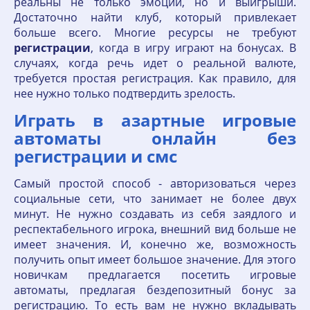
реальны не только эмоции, но и выигрыши.
Достаточно найти клуб, который привлекает
больше всего. Многие ресурсы не требуют
регистрации
, когда в игру играют на бонусах. В
случаях, когда речь идет о реальной валюте,
требуется простая регистрация. Как правило, для
нее нужно только подтвердить зрелость.
Играть в азартные игровые
автоматы онлайн без
регистрации и смс
Самый простой способ - авторизоваться через
социальные сети, что занимает не более двух
минут. Не нужно создавать из себя заядлого и
респектабельного игрока, внешний вид больше не
имеет значения. И, конечно же, возможность
получить опыт имеет большое значение. Для этого
новичкам предлагается посетить игровые
автоматы, предлагая бездепозитный бонус за
регистрацию. То есть вам не нужно вкладывать