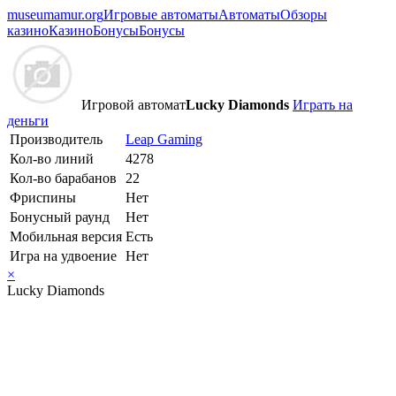
museumamur.org
Игровые автоматы
Автоматы
Обзоры
казино
Казино
Бонусы
Бонусы
Игровой автомат
Lucky Diamonds
Играть на
деньги
Производитель
Leap Gaming
Кол-во линий
4278
Кол-во барабанов
22
Фриспины
Нет
Бонусный раунд
Нет
Мобильная версия
Есть
Игра на удвоение
Нет
×
Lucky Diamonds