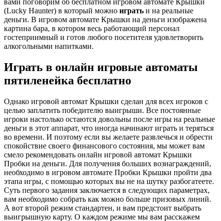
вами поговорим об бесплатном игровом автомате Крышки
(Lucky Haunter) в который можно
играть
и на реальные
деньги. В игровом автомате Крышки на деньги изображена
картина бара, в котором весь работающий персонал
гостеприимный и готов любого посетителя удовлетворить
алкогольными напитками.
Играть в онлайн игровые автоматы
пятиленейка бесплатно
Однако игровой автомат Крышки сделан для всех игроков с
целью заплатить победителю выигрыши. Все постоянные
игроки настолько остаются довольны после игры на реальные
деньги в этот аппарат, что иногда начинают играть и теряться
во времени. И поэтому если вы желаете развлечься и обрести
спокойствие своего финансового состояния, мы может вам
смело рекомендовать онлайн игровой автомат Крышки
Пробки на деньги. Для получения больших вознаграждений,
необходимо в игровом автомате Пробки Крышки пройти два
этапа игры, с помощью которых вы не на шутку разбогатеете.
Суть первого задания заключается в следующих параметрах,
вам необходимо собрать как можно больше призовых линий.
А вот второй режим стандартен, и вам предстоит выбрать
выигрышную карту. О каждом режиме мы вам расскажем