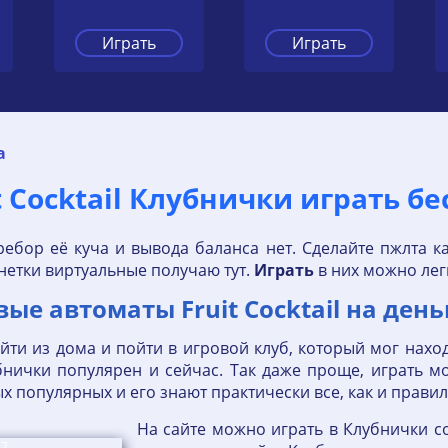
Играть
Играть
а
 Cocktail Клубнички играть бе
ребор её куча и вывода баланса нет. Сделайте пжлта как
онетки виртуальные получаю тут.
Играть
в них можно легк
ые автоматы Fruit Cocktail на день
ти из дома и пойти в игровой клуб, который мог нахо
бнички популярен и сейчас. Так даже проще, играть мо
 популярных и его знают практически все, как и правил
На сайте можно играть в Клубнички с