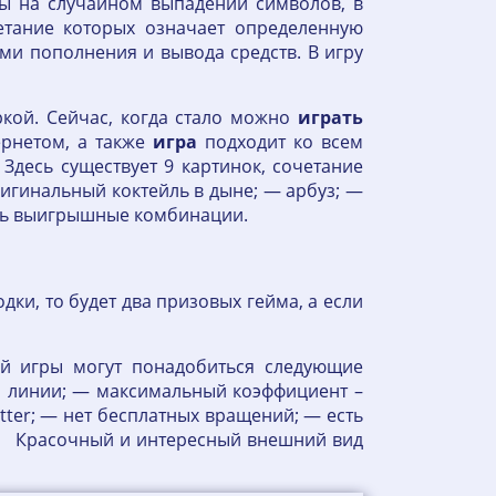
ы на случайном выпадении символов, в
четание которых означает определенную
ями пополнения и вывода средств. В игру
ркой. Сейчас, когда стало можно
играть
ернетом, а также
игра
подходит ко всем
Здесь существует 9 картинок, сочетание
оригинальный коктейль в дыне; — арбуз; —
ать выигрышные комбинации.
ки, то будет два призовых гейма, а если
ной игры могут понадобиться следующие
ей линии; — максимальный коэффициент –
atter; — нет бесплатных вращений; — есть
н. Красочный и интересный внешний вид