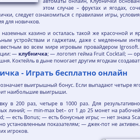
автоматы онлайн, Клубнички основан
этом случае – фруктах и ягодах, со
ички, следует ознакомиться с правилами игры, услови
ия для новичков.
 наземных казино и осталась такой же красочной и я
ным устройствам и гаджетам, даже с медленным инт
вестным во всем мире игровым провайдером Igrosoft. 
ации: —
клубничка
; — логотип гейма Fruit Cocktail; — 
ишня. Коктейль в дыне помогает другим ягодкам создав
ничка - Играть бесплатно онлайн
о означает выигрышный бонус. Если выпадают четыре ягод
одарит наибольшие выигрыши.
тавку в 200 раз, четыре в 1000 раз. Для результатив
ных линий; — min-max bet– от 1 до 25 монет на рабоч
ld; — есть Bonus; — есть бонусные игры; — нет знака Sc
но установленным показателям; — джек-пот не активе
оих игроков.