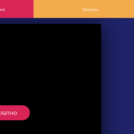
ино
Бонусы
платно