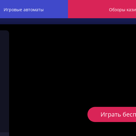
Игровые автоматы
Обзоры каз
Играть бес