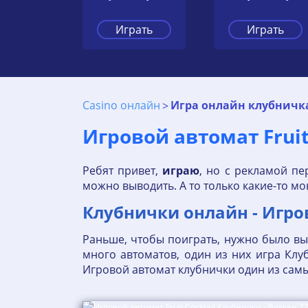
Играть
Играть
Casino онлайн
Игра онлайн клубничк
Игровой автомат Fruit
Ребят привет,
играю
, но с рекламой пе
можно выводить. А то только какие-то м
Клубнички онлайн - Игров
Раньше, чтобы поиграть, нужно было вый
много автоматов, один из них игра Клу
Игровой автомат клубнички один из самых