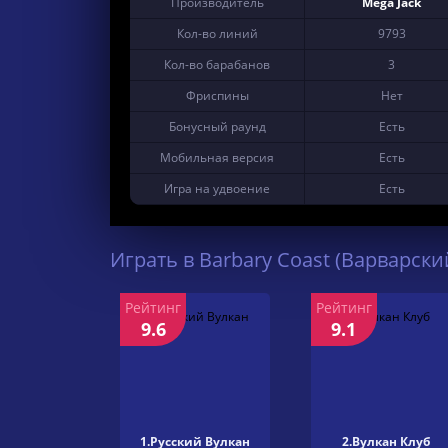
Производитель
Mega Jack
Кол-во линий
9793
Кол-во барабанов
3
Фриспины
Нет
Бонусный раунд
Есть
Мобильная версия
Есть
Игра на удвоение
Есть
Играть в Barbary Coast (Варварски
Рейтинг
Рейтинг
9.6
9.1
1.Русский Вулкан
2.Вулкан Клуб