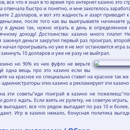
ов, все что я знал в то время про интернет казино это 
 отвечала быстро и понятно, и мне захотелось заработ
зите 2 долларов, и вот это жадность и азарт приводит 
 деньгами, после того как вы выигрываете начинаете 
му я думаю так, нужно играть в день в определенное
сячному доходу! Достоинства: казино много платит Н
закинул деньги закрутил первый раз проиграл, второй
я начал проигрывать но уже я не мог остановится игра за
акинуть 10 долларов и уже не разу не выйграл.
казино но 90% из них фуфло не верьте
щё одна вещь про это казино если вы
вите на красное но специально ставит на красное так ж
 администраторы этих казино а рекламируют эти казино
на эти советы"иди поиграй в казино не пожелееш''по
 долго ждать. Если взять их рулетку, не советую играт
 не выпадают, все что рядом выпадает по раз 10 и более,
адают. Игр в казино немало, бонусная политика выго