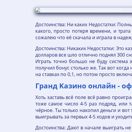
Достоинства: Ни каких Недостатки: Полн
какого, просто потеря времени, и трата
сожалею что её скачала и играла в надеж
Достоинства: Никаких Недостатки: Это к
долларов все шло отлично поднял 300 сн
Играть точно большо не буду система э
получил бонус столько же. Так вот когда 
на ставках по 0,1, но потом просто вклю
Гpaнд Kaзинo oнлaйн - o
Хоть заставь всё поле всё равно проигр
тоже самое число 4-5 раз подряд, или 
чёрное. Ты только накопил деньги и вот
выигрывать за первых 4-5 ходов и уходить
Достоинства: Дают в начале выиграть не