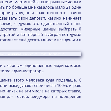
стратегия мартингейла выигрышные деньги
ать по больше мне казалось мало 21 один
к проигрышу, но я знаю точно что казино
удваивать свой депозит, казино начинает
 время, я думаю это единственный шанс
едостатки: мизерные шанцы выйграть Я
, третий и вот первый выйграл вот думал
тягивает ещё десять минут и все деньги в
е и с чёрным. Единственные люди которые
 те же администраторы.
шлите этого человека куда подальше. С
ь, они выкидывают свои числа 100%, играю
 но никак не эти числа на каторых ставка,
дная для гостей, вейджеры на поощрения