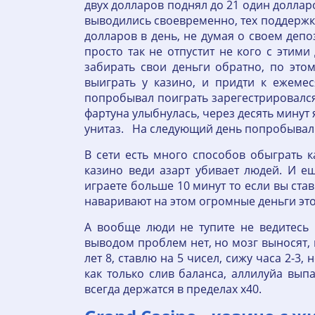
двух долларов поднял до 21 один доллар
выводились своевременно, тех поддержка
долларов в день, не думая о своем депо
просто так не отпустит не кого с этими
забирать свои деньги обратно, по это
выиграть у казино, и придти к ежеме
попробывал поиграть зарегестрировался 
фартуна улыбнулась, через десять минут 
унитаз. На следующий день попробывал з
В сети есть много способов обыграть 
казино веди азарт убивает людей. И е
играете больше 10 минут то если вы ста
наваривают на этом огромные деньги это
А вообще люди не тупите не ведитесь 
выводом проблем нет, но мозг выносят, и
лет 8, ставлю на 5 чисел, сижу часа 2-3,
как только слив баланса, аллилуйа вып
всегда держатся в пределах x40.