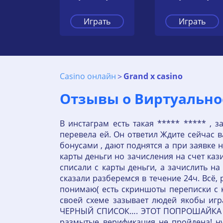
Играть
Играть
Casino онлайн
Grand x casino
Отзывы о Виртуальное
В инстаграм есть такая ***** ***** , 
перевела ей. Он ответил Ждите сейчас 
бонусами , дают поднятся а при заявке 
карты деньги но зачисления на счет каз
списали с карты деньги, а зачислить на
сказали разберемся в течение 24ч. Всё,
понимаю( есть скриншоты переписки с к
своей схеме зазывает людей якобы игр
ЧЕРНЫЙ СПИСОК…. ЭТОТ ПОПРОШАЙКА 
размытые..верификация не пройдена! н