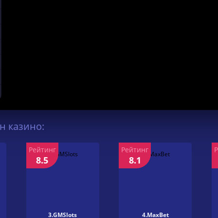
н казино:
Рейтинг
Рейтинг
8.5
8.1
3.GMSlots
4.MaxBet