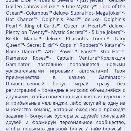
Super Dice™- Fruits & Sevens™- Just Jewels™ deluxe-
Golden Cobras deluxe™- 5 Line Mystery™- Lord of the
Ocean™- Columbus™ deluxe- Supra Hot- Mega Joker™-
Hot Chance™- Dolphin's Pearl™ deluxe- Dolphin's
Pearl™- King of Cards™- Queen of Hearts™ deluxe-
Plenty on Twenty™- Mystic Secrets™ - 5 Line Jokers™-
Beetle Mania™ deluxe- Pharaoh’s Tomb™- Fairy
Queen™- Secret Elixir™- Cops 'n' Robbers™- Katana™-
Flame Dancer™- Aztec Power™- Faust™- Xtra Hot™-
Flamenco Roses™- Captain Venture™Коллекция
Gaminator постоянно пополняется новыми
увлекательными игровыми автоматами! Твои
преимущества в казино Gaminator:-
Приветственный бонус: играй сразу без
регистрации! - Командные миссии: объединяйся с
друзьями, чтобы совместно выполнять интересные
и прибыльные челленджи, либо вступай в одну из
множества команд, которые ежедневно проходят
задания! - Бонусные бустеры за друзей: приглашай
друзей и формируй персональное сообщество,
чтобы повысить дневной бонус / тайм-бонусы! -