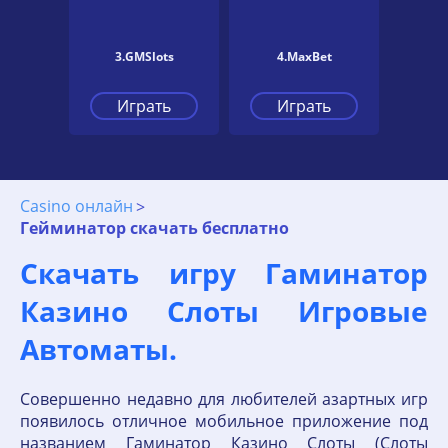
3.GMSlots
4.MaxBet
Играть
Играть
Casino онлайн
Гейминатор скачать бесплатно
Скачать игру Гаминатор
Казино Слоты Игровые
Автоматы.
Совершенно недавно для любителей азартных игр
появилось отличное мобильное приложение под
названием Гаминатор Казино Слоты (Слоты