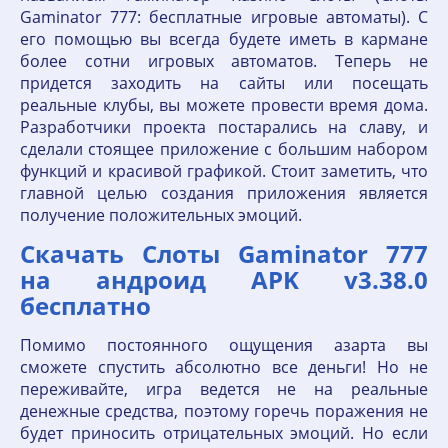
Gaminator 777: бесплатные игровые автоматы). С
его помощью вы всегда будете иметь в кармане
более сотни игровых автоматов. Теперь не
придется заходить на сайты или посещать
реальные клубы, вы можете провести время дома.
Разработчики проекта постарались на славу, и
сделали стоящее приложение с большим набором
функций и красивой графикой. Стоит заметить, что
главной целью создания приложения является
получение положительных эмоций.
Скачать Слоты Gaminator 777
на андроид APK v3.38.0
бесплатно
Помимо постоянного ощущения азарта вы
сможете спустить абсолютно все деньги! Но не
переживайте, игра ведется не на реальные
денежные средства, поэтому горечь поражения не
будет приносить отрицательных эмоций. Но если