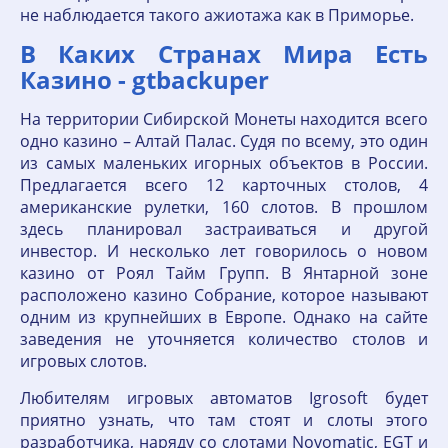
не наблюдается такого ажиотажа как в Приморье.
В Каких Странах Мира Есть
Казино - gtbackuper
На территории Сибирской Монеты находится всего
одно казино – Алтай Палас. Судя по всему, это один
из самых маленьких игорных объектов в России.
Предлагается всего 12 карточных столов, 4
американские рулетки, 160 слотов. В прошлом
здесь планировал застраиваться и другой
инвестор. И несколько лет говорилось о новом
казино от Роял Тайм Групп. В Янтарной зоне
расположено казино Собрание, которое называют
одним из крупнейших в Европе. Однако на сайте
заведения не уточняется количество столов и
игровых слотов.
Любителям игровых автоматов Igrosoft будет
приятно узнать, что там стоят и слоты этого
разработчика, наряду со слотами Novomatic, EGT и