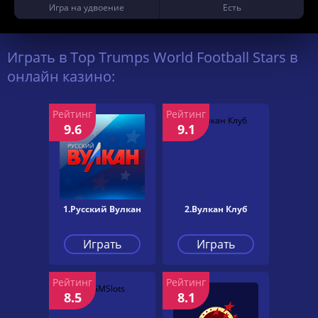
Игра на удвоение
Есть
Играть в Top Trumps World Football Stars в
онлайн казино:
Рейтинг
Рейтинг
9.6
9.1
1.Русский Вулкан
2.Вулкан Клуб
Играть
Играть
Рейтинг
Рейтинг
8.5
8.1