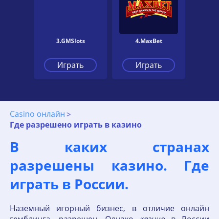
3.GMSlots
4.MaxBet
Играть
Играть
Casino онлайн
Где разрешено играть в казино
В каких странах
разрешены казино. Где
играть в России.
Наземный игорный бизнес, в отличие онлайн