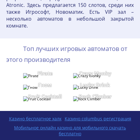
Atronic. Здесь предлагается 150 слотов, среди них
также Игрософт, Новоматик. Есть VIP зал –
несколько автоматов в небольшой закрытой
комнате.
Топ лучших игровых автоматов от
этого производителя
Pirate
Crazy Monky
Гном
Lucky Drink
Fruit Cocktail
Rock Climber
Казино бесплатное халк
Казино columbus регистрация
Мобильное онлайн казино для мобильного скачать
бесплатно