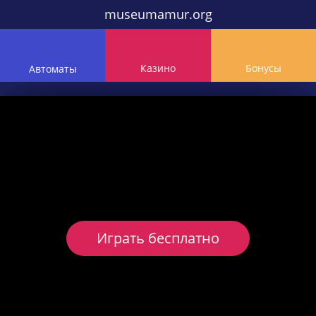
museumamur.org
Казино
Бонусы
Автоматы
Играть бесплатно