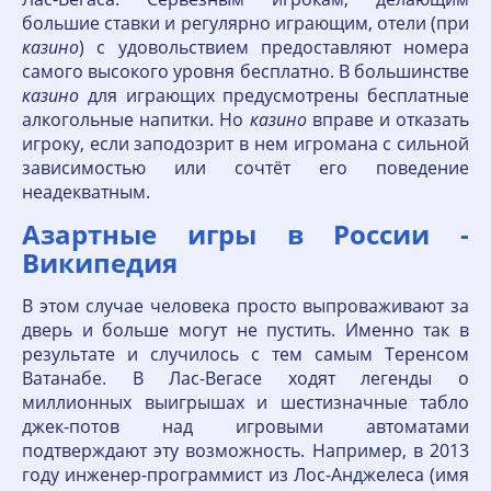
большие ставки и регулярно играющим, отели (при
казино
) с удовольствием предоставляют номера
самого высокого уровня бесплатно. В большинстве
казино
для играющих предусмотрены бесплатные
алкогольные напитки. Но
казино
вправе и отказать
игроку, если заподозрит в нем игромана с сильной
зависимостью или сочтёт его поведение
неадекватным.
Азартные игры в России -
Википедия
В этом случае человека просто выпроваживают за
дверь и больше могут не пустить. Именно так в
результате и случилось с тем самым Теренсом
Ватанабе. В Лас-Вегасе ходят легенды о
миллионных выигрышах и шестизначные табло
джек-потов над игровыми автоматами
подтверждают эту возможность. Например, в 2013
году инженер-программист из Лос-Анджелеса (имя