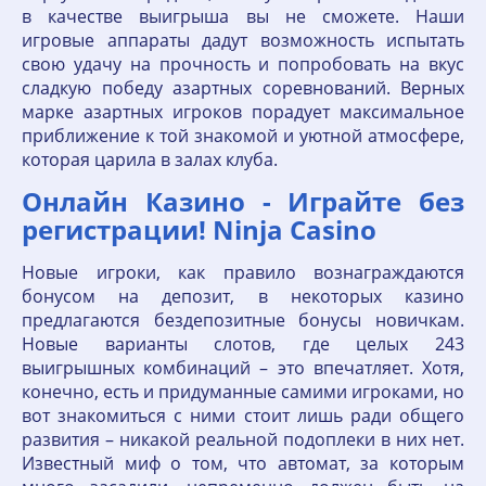
в качестве выигрыша вы не сможете. Наши
игровые аппараты дадут возможность испытать
свою удачу на прочность и попробовать на вкус
сладкую победу азартных соревнований. Верных
марке азартных игроков порадует максимальное
приближение к той знакомой и уютной атмосфере,
которая царила в залах клуба.
Онлайн Казино - Играйте без
регистрации! Ninja Casino
Новые игроки, как правило вознаграждаются
бонусом на депозит, в некоторых казино
предлагаются бездепозитные бонусы новичкам.
Новые варианты слотов, где целых 243
выигрышных комбинаций – это впечатляет. Хотя,
конечно, есть и придуманные самими игроками, но
вот знакомиться с ними стоит лишь ради общего
развития – никакой реальной подоплеки в них нет.
Известный миф о том, что автомат, за которым