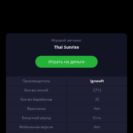
Игровой автомат
Thai Sunrise
Играть на деньги
Производитель
Igrosoft
Кол-во линий
2712
Кол-во барабанов
35
Фриспины
Нет
Бонусный раунд
Есть
Мобильная версия
Нет