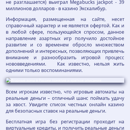
не разглашается) выиграл Megabucks jackpot - 39
миллионов долларов - в казино Экскалибур.
Информация, размещенная на сайте, несет
справочный характер и не является офертой. Как и
в любой сфере, пользующейся спросом, данное
направление азартных игр получило достойное
развитие и со временем обросло множеством
дополнений и интересных, позволяющих привлечь
внимание и разнообразить игровой процесс
нововведениями. Как известно, нельзя жить
одними только воспоминаниями.
Всем игрокам известно, что игровые автоматы на
реальные деньги – отличный шанс поймать удачу
за хвост. Увидите список честных онлайн казино
для безопасных ставок на реальные деньги.
Бесплатная игра без регистрации проходит на
виртуальные кредиты, и получить реальные деньги