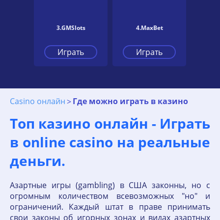
3.GMSlots
4.MaxBet
Играть
Играть
Casino онлайн
Где можно играть в казино
Топ казино онлайн - Играть
в online casino на реальные
деньги.
Азартные игры (gambling) в США законны, но с
огромным количеством всевозможных "но" и
ограничений. Каждый штат в праве принимать
свои законы об игорных зонах и видах азартных