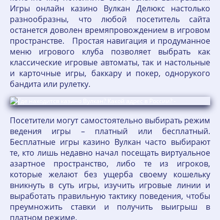
Игры онлайн казино Вулкан Делюкс настолько
разнообразны, что любой посетитель сайта
останется доволен времяпровождением в игровом
пространстве. Простая навигация и продуманное
меню игрового клуба позволяет выбрать как
классические игровые автоматы, так и настольные
и карточные игры, баккару и покер, однорукого
бандита или рулетку.
Посетители могут самостоятельно выбирать режим
ведения игры – платный или бесплатный.
Бесплатные игры казино Вулкан часто выбирают
те, кто лишь недавно начал посещать виртуальное
азартное пространство, либо те из игроков,
которые желают без ущерба своему кошельку
вникнуть в суть игры, изучить игровые линии и
выработать правильную тактику поведения, чтобы
преумножить ставки и получить выигрыш в
платном режиме.