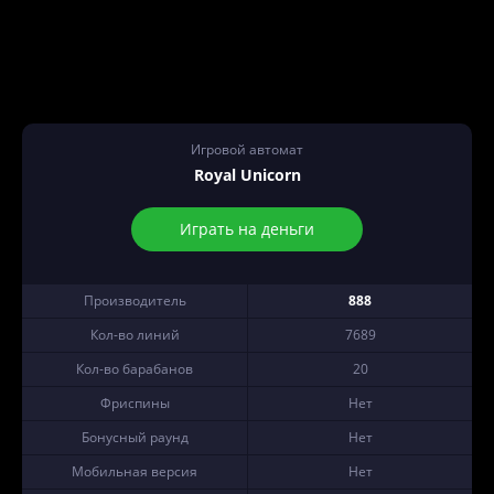
Игровой автомат
Royal Unicorn
Играть на деньги
Производитель
888
Кол-во линий
7689
Кол-во барабанов
20
Фриспины
Нет
Бонусный раунд
Нет
Мобильная версия
Нет