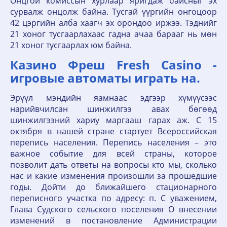
Онцгой комиссын хурлаар яригдаж байсныг эх
сурвалж онцолж байна. Тусгай үүргийн онгоцоор
42 цэргийн алба хаагч эх орондоо иржээ. Тэднийг
21 хоног тусгаарлахаас гадна ачаа барааг нь мөн
21 хоног тусгаарлах юм байна.
Казино Фреш Fresh Casino -
игровые автоматы играть на.
Эрүүл мэндийн яамнаас эдгээр хүмүүсээс
нарийвчилсан шинжилгээ авах бөгөөд
шинжилгээний хариу маргааш гарах аж. С 15
октября в нашей стране стартует Всероссийская
перепись населения. Перепись населения – это
важное событие для всей страны, которое
позволит дать ответы на вопросы кто мы, сколько
нас и какие изменения произошли за прошедшие
годы. Дойти до ближайшего стационарного
переписного участка по адресу: п. С уважением,
Глава Судского сельского поселения О внесении
изменений в постановление Администрации