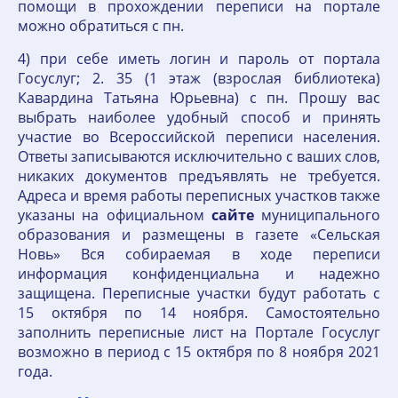
помощи в прохождении переписи на портале
можно обратиться с пн.
4) при себе иметь логин и пароль от портала
Госуслуг; 2. 35 (1 этаж (взрослая библиотека)
Кавардина Татьяна Юрьевна) с пн. Прошу вас
выбрать наиболее удобный способ и принять
участие во Всероссийской переписи населения.
Ответы записываются исключительно с ваших слов,
никаких документов предъявлять не требуется.
Адреса и время работы переписных участков также
указаны на официальном
сайте
муниципального
образования и размещены в газете «Сельская
Новь» Вся собираемая в ходе переписи
информация конфиденциальна и надежно
защищена. Переписные участки будут работать с
15 октября по 14 ноября. Самостоятельно
заполнить переписные лист на Портале Госуслуг
возможно в период с 15 октября по 8 ноября 2021
года.