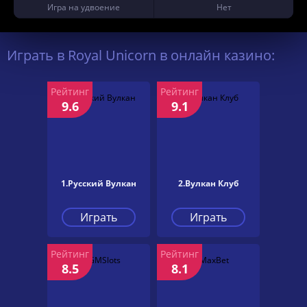
Игра на удвоение
Нет
Играть в Royal Unicorn в онлайн казино:
Рейтинг
Рейтинг
9.6
9.1
1.Русский Вулкан
2.Вулкан Клуб
Играть
Играть
Рейтинг
Рейтинг
8.5
8.1