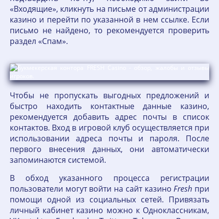
«Входящие», кликнуть на письме от администрации
казино и перейти по указанной в нем ссылке. Если
письмо не найдено, то рекомендуется проверить
раздел «Спам».
Чтобы не пропускать выгодных предложений и
быстро находить контактные данные казино,
рекомендуется добавить адрес почты в список
контактов. Вход в игровой клуб осуществляется при
использовании адреса почты и пароля. После
первого внесения данных, они автоматически
запоминаются системой.
В обход указанного процесса регистрации
пользователи могут войти на сайт казино
Fresh
при
помощи одной из социальных сетей. Привязать
личный кабинет казино можно к Одноклассникам,