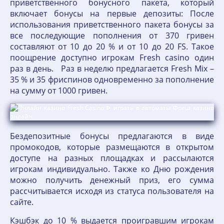
приветственного бонусного пакета, который
включает бонусы на первые депозиты: После
использования приветственного пакета бонусы за
все последующие пополнения от 370 гривен
составляют от 10 до 20 % и от 10 до 20 FS. Такое
поощрение доступно игрокам Fresh casino один
раз в день. Раз в неделю предлагается Fresh Mix –
35 % и 35 фриспинов одновременно за пополнение
на сумму от 1000 гривен.
Бездепозитные бонусы предлагаются в виде
промокодов, которые размещаются в открытом
доступе на разных площадках и рассылаются
игрокам индивидуально. Также ко Дню рождения
можно получить денежный приз, его сумма
рассчитывается исходя из статуса пользователя на
сайте.
Кэшбэк до 10 % выдается проигравшим игрокам