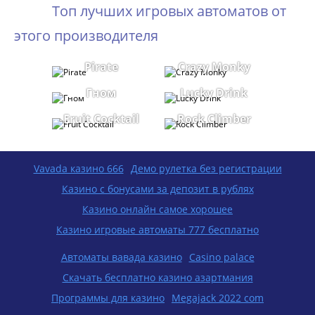
Топ лучших игровых автоматов от
этого производителя
Pirate
Crazy Monky
Гном
Lucky Drink
Fruit Cocktail
Rock Climber
Vavada казино 666
Демо рулетка без регистрации
Казино с бонусами за депозит в рублях
Казино онлайн самое хорошее
Казино игровые автоматы 777 бесплатно
Автоматы вавада казино
Casino palace
Скачать бесплатно казино азартмания
Программы для казино
Megajack 2022 com