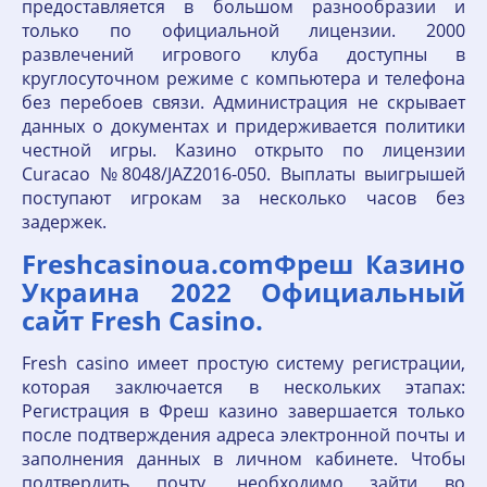
предоставляется в большом разнообразии и
только по официальной лицензии. 2000
развлечений игрового клуба доступны в
круглосуточном режиме с компьютера и телефона
без перебоев связи. Администрация не скрывает
данных о документах и придерживается политики
честной игры. Казино открыто по лицензии
Curacao №8048/JAZ2016-050. Выплаты выигрышей
поступают игрокам за несколько часов без
задержек.
Freshcasinoua.comФреш Казино
Украина 2022 Официальный
сайт Fresh Casino.
Fresh casino имеет простую систему регистрации,
которая заключается в нескольких этапах:
Регистрация в Фреш казино завершается только
после подтверждения адреса электронной почты и
заполнения данных в личном кабинете. Чтобы
подтвердить почту, необходимо зайти во