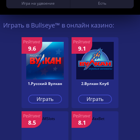
Игра на удвоение
Есть
Играть в Bullseye™ в онлайн казино:
Рейтинг
Рейтинг
9.6
9.1
1.Русский Вулкан
2.Вулкан Клуб
Играть
Играть
Рейтинг
Рейтинг
8.5
8.1