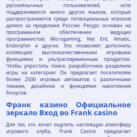
русскоязычных пользователей, хотя
поддерживается много других языков, которые
распространяются среди потенциальных игроков
далеко за пределами России. Ресурс основан на
программном обеспечении ведущих
программистов: Microgaming, Net Ent, Amatic,
Endorphin и других. Это позволяет дополнить
коллекцию высококачественными игровыми
функциями и ультрасовременным продуктом.
Чтобы упростить поиск, разработчики разделили
игры на категории: Он предлагает посетителям
более 2500 игровых автоматов с различными
темами, дизайном и функциями накопления
бонусов.
Франк казино Официальное
зеркало Вход во Frank casino
Для тех, кто хочет ощутить настоящую атмосферу
игрового клуба, Frank Casino предлагает