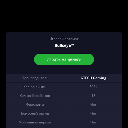
Игровой автомат
Bullseye™
Играть на деньги
Производитель
GTECH Gaming
Кол-во линий
5084
Кол-во барабанов
18
Фриспины
Нет
Бонусный раунд
Нет
Мобильная версия
Нет