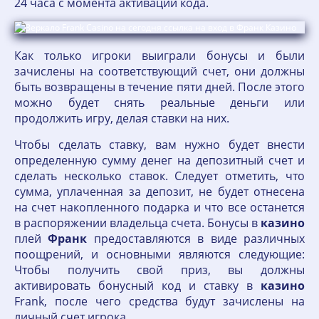
24 часа с момента активации кода.
Как только игроки выиграли бонусы и были
зачислены на соответствующий счет, они должны
быть возвращены в течение пяти дней. После этого
можно будет снять реальные деньги или
продолжить игру, делая ставки на них.
Чтобы сделать ставку, вам нужно будет внести
определенную сумму денег на депозитный счет и
сделать несколько ставок. Следует отметить, что
сумма, уплаченная за депозит, не будет отнесена
на счет накопленного подарка и что все останется
в распоряжении владельца счета. Бонусы в
казино
плей
Франк
предоставляются в виде различных
поощрений, и основными являются следующие:
Чтобы получить свой приз, вы должны
активировать бонусный код и ставку в
казино
Frank, после чего средства будут зачислены на
личный счет игрока.