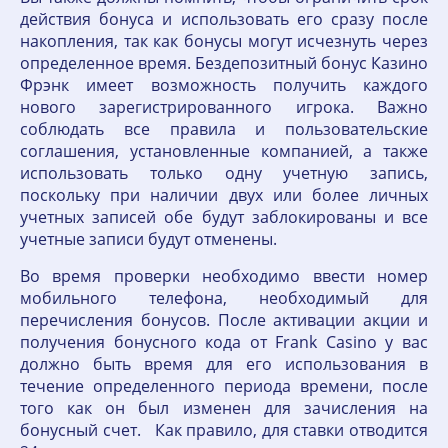
действия бонуса и использовать его сразу после
накопления, так как бонусы могут исчезнуть через
определенное время. Бездепозитный бонус Казино
Фрэнк имеет возможность получить каждого
нового зарегистрированного игрока. Важно
соблюдать все правила и пользовательские
соглашения, установленные компанией, а также
использовать только одну учетную запись,
поскольку при наличии двух или более личных
учетных записей обе будут заблокированы и все
учетные записи будут отменены.
Во время проверки необходимо ввести номер
мобильного телефона, необходимый для
перечисления бонусов. После активации акции и
получения бонусного кода от Frank Casino у вас
должно быть время для его использования в
течение определенного периода времени, после
того как он был изменен для зачисления на
бонусный счет. Как правило, для ставки отводится