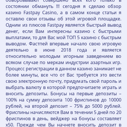
обворовывают совершено всех кого только в
состоянии обмануть !!! сегодня я сделаю обзор
казино Fastpay Casino, а в самом конце статьи я
оставлю свои отзывы об этой игровой площадке.
Одним из плюсов Fastpay является быстрый вывод
денег, если Вам интересны казино с быстрыми
выплатами, то для Вас мой ТОП 5 казино с быстрым
выводом. Фастпей впервые начало свою игровую
деятельно в июне 2018 года и является
относительно молодым игорным заведением во
всяком случае по меркам индустрии азартных игр.
Процесс регистрации в данном казино занимает не
более минуты, все что от Вас требуется это вести
свою электронную почту, придумать свой пароль и
выбрать валюту в которой предпочитаете играть и
вносить депозиты. Бонусы на первые депозиты –
100% на сумму депозита 100 фриспинов до 10000
рублей, на второй депозит – 75% до 5000 рублей.
Фриспины начисляются Вам в течении 5 дней по 20
фриспинов в день, вейджер на бонусы составляет
х50. Прежде чем Вы начнете вносить депозит в