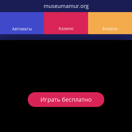
museumamur.org
Казино
Бонусы
Автоматы
Играть бесплатно