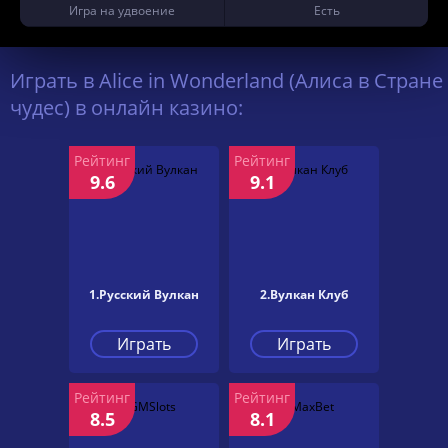
Игра на удвоение
Есть
Играть в Alice in Wonderland (Алиса в Стране
чудес) в онлайн казино:
Рейтинг
Рейтинг
9.6
9.1
1.Русский Вулкан
2.Вулкан Клуб
Играть
Играть
Рейтинг
Рейтинг
8.5
8.1