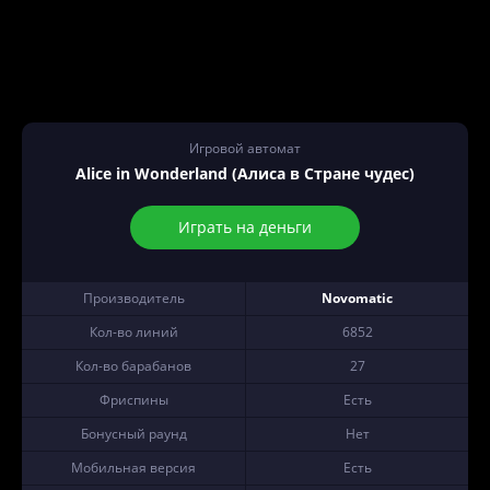
Игровой автомат
Alice in Wonderland (Алиса в Стране чудес)
Играть на деньги
Производитель
Novomatic
Кол-во линий
6852
Кол-во барабанов
27
Фриспины
Есть
Бонусный раунд
Нет
Мобильная версия
Есть