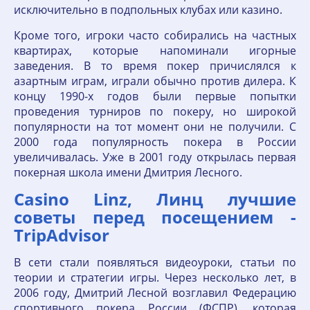
исключительно в подпольных клубах или казино.
Кроме того, игроки часто собирались на частных
квартирах, которые напоминали игорные
заведения. В то время покер причислялся к
азартным играм, играли обычно против дилера. К
концу 1990-х годов были первые попытки
проведения турниров по покеру, но широкой
популярности на тот момент они не получили. С
2000 года популярность покера в России
увеличивалась. Уже в 2001 году открылась первая
покерная школа имени Дмитрия Лесного.
Casino Linz, Линц лучшие
советы перед посещением -
TripAdvisor
В сети стали появляться видеоуроки, статьи по
теории и стратегии игры. Через несколько лет, в
2006 году, Дмитрий Лесной возглавил Федерацию
спортивного покера России (ФСПР), которая