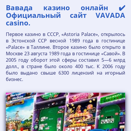
Вавада казино онлайн ✔️
Официальный сайт VAVADA
casino.
Первое казино в СССР, «Astoria Palace», открылось
в Эстонской ССР весной 1989 года в гостинице
«Palace» в Таллине. Второе казино было открыто в
Москве 23 августа 1989 года в гостинице «Савой». В
2005 году оборот этой сферы составил 5—6 млрд
долл., в стране было около 400 тыс. К 2006 году
было выдано свыше 6300 лицензий на игорный
бизнес.