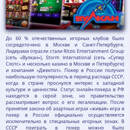
До 60 % отечественных игорных клубов было
сосредоточено в Москве и Санкт-Петербурге.
Лидерами отрасли стали Ritzio Entertainment Group
(сеть «Вулкан»), Storm International (сеть «Супер
Слотс» и несколько казино в Москве и Петербурге)
и компания «Джекпот». Покер в России получил
наибольшую популярность в период распада СССР,
когда в стране проснулся интерес к западной
культуре и ценностям. Статус онлайн-покера в РФ
находится в серой зоне, но правительство
рассматривает вопрос о его легализации. После
принятия закона об азартных играх «живая» игра в
покер в России официально осуществляется
исключительно в специальных игорных зонах. В
СССР поиграть в покер можно было