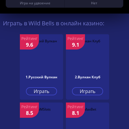
Игра на удвоение
Нет
Играть в Wild Bells в онлайн казино:
Рейтинг
Рейтинг
9.6
9.1
1.Русский Вулкан
2.Вулкан Клуб
Играть
Играть
Рейтинг
Рейтинг
8.5
8.1