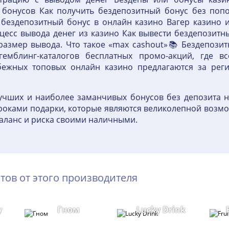
 бонусов Как получить бездепозитный бонус без попо
 бездепозитный бонус в онлайн казино Вагер казино 
цесс вывода денег из казино Как вывести бездепозитн
азмер вывода. Что такое «max cashout»📚 Бездепози
емблинг-каталогов бесплатных промо-акций, где в
бежных топовых онлайн казино предлагаются за реги
учших и наиболее заманчивых бонусов без депозита на
гроками подарки, которые являются великолепной воз
баланс и риска своими наличными.
тов от этого производителя
y
Гном
Lucky Drink