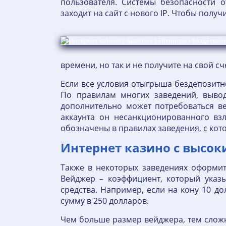
пользователя. Системы безопасности 
заходит на сайт с нового IP. Чтобы полу
времени, но так и не получите на свой сч
Если все условия отыгрыша бездепозит
По правилам многих заведений, вывод
дополнительно может потребоваться в
аккаунта он несанкционированного вз
обозначены в правилах заведения, с кот
Интернет казино с высок
Также в некоторых заведениях оформит
Вейджер – коэффициент, который указы
средства. Например, если на кону 10 до
сумму в 250 долларов.
Чем больше размер вейджера, тем сложн