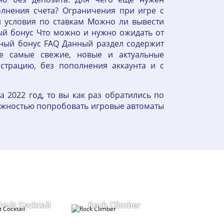
лнения счета? Ограничения при игре с
и условия по ставкам Можно ли вывести
ый бонус Что можно и нужно ожидать от
тный бонус FAQ Данный раздел содержит
се самые свежие, новые и актуальные
страцию, без пополнения аккаунта и с
 2022 год, то вы как раз обратились по
можностью попробовать игровые автоматы
Fruit Cocktail
Rock Climber