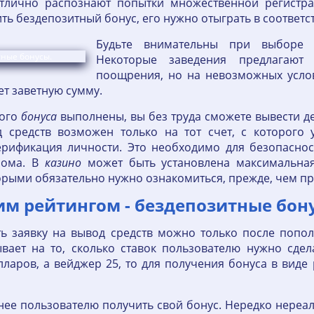
отлично распознают попытки множественной регистра
чить бездепозитный бонус, его нужно отыграть в соотве
Будьте внимательны при выборе 
Некоторые заведения предлагают 
поощрения, но на невозможных услови
ет заветную сумму.
ного
бонуса
выполнены, вы без труда сможете вывести де
 средств возможен только на тот счет, с которого 
ерификация личности. Это необходимо для безопасно
лома. В
казино
может быть установлена максимальна
орыми обязательно нужно ознакомиться, прежде, чем при
им рейтингом - бездепозитные бон
ь заявку на вывод средств можно только после попо
вает на то, сколько ставок пользователю нужно сдел
лларов, а вейджер 25, то для получения бонуса в виде
ее пользователю получить свой бонус. Нередко нереа