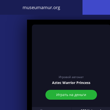
museumamur.org
Игровой автомат
Aztec Warrior Princess
Играть на деньги