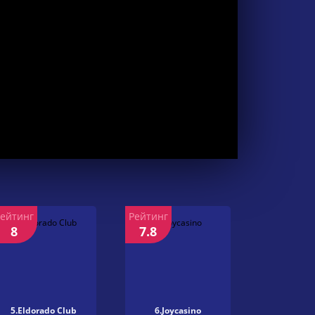
Рейтинг
Рейтинг
8
7.8
5.Eldorado Club
6.Joycasino