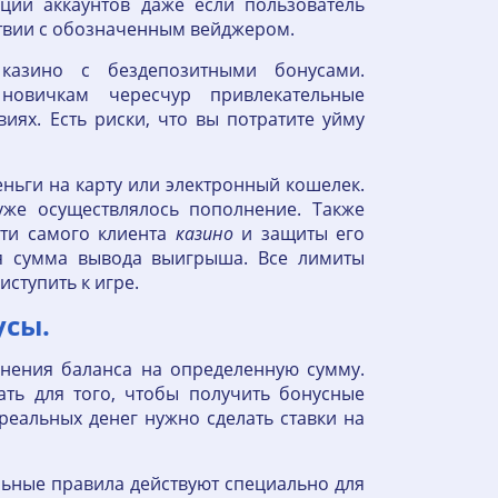
ции аккаунтов даже если пользователь
тствии с обозначенным вейджером.
казино с бездепозитными бонусами.
новичкам чересчур привлекательные
ях. Есть риски, что вы потратите уйму
ньги на карту или электронный кошелек.
уже осуществлялось пополнение. Также
сти самого клиента
казино
и защиты его
я сумма вывода выигрыша. Все лимиты
ступить к игре.
усы.
лнения баланса на определенную сумму.
ать для того, чтобы получить бонусные
 реальных денег нужно сделать ставки на
льные правила действуют специально для