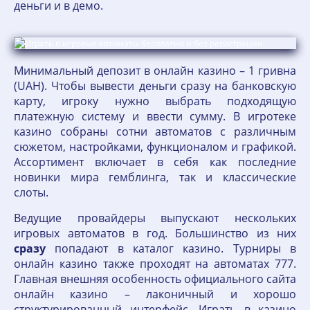
деньги и в демо.
Минимальный депозит в онлайн казино – 1 гривна
(UAH). Чтобы вывести деньги сразу на банковскую
карту, игроку нужно выбрать подходящую
платежную систему и ввести сумму. В игротеке
казино собраны сотни автоматов с различным
сюжетом, настройками, функционалом и графикой.
Ассортимент включает в себя как последние
новинки мира гемблинга, так и классические
слоты.
Ведущие провайдеры выпускают нескольких
игровых автоматов в год. Большинство из них
сразу
попадают в каталог казино. Турниры в
онлайн казино также проходят на автоматах 777.
Главная внешняя особенность официального сайта
онлайн казино – лаконичный и хорошо
структурированный интерфейс. Играть в казино