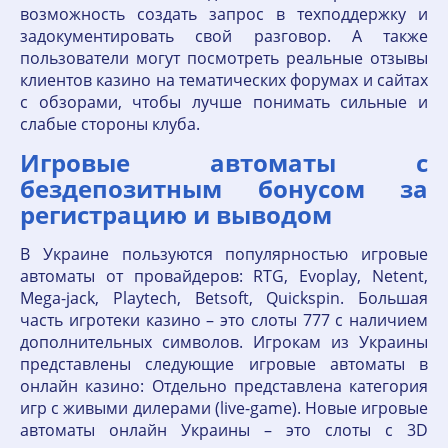
возможность создать запрос в техподдержку и
задокументировать свой разговор. А также
пользователи могут посмотреть реальные отзывы
клиентов казино на тематических форумах и сайтах
с обзорами, чтобы лучше понимать сильные и
слабые стороны клуба.
Игровые автоматы с
бездепозитным бонусом за
регистрацию и выводом
В Украине пользуются популярностью игровые
автоматы от провайдеров: RTG, Evoplay, Netent,
Mega-jack, Playtech, Betsoft, Quickspin. Большая
часть игротеки казино – это слоты 777 с наличием
дополнительных символов. Игрокам из Украины
представлены следующие игровые автоматы в
онлайн казино: Отдельно представлена категория
игр с живыми дилерами (live-game). Новые игровые
автоматы онлайн Украины ­­­– это слоты с 3D