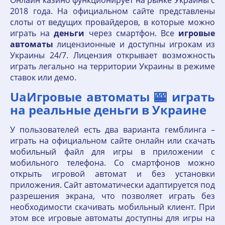
Онлайн казино функционирует на рынке Украины с
2018 года. На официальном сайте представлены
слоты от ведущих провайдеров, в которые можно
играть на
деньги
через смартфон. Все
игровые
автоматы
лицензионные и доступны игрокам из
Украины 24/7. Лицензия открывает возможность
играть легально на территории Украины в режиме
ставок или демо.
UaИгровые автоматы 🎰 играть
на реальные деньги в Украине
У пользователей есть два варианта гемблинга –
играть на официальном сайте онлайн или скачать
мобильный файл для игры в приложении с
мобильного телефона. Со смартфонов можно
открыть игровой автомат и без установки
приложения. Сайт автоматически адаптируется под
разрешения экрана, что позволяет играть без
необходимости скачивать мобильный клиент. При
этом все игровые автоматы доступны для игры на