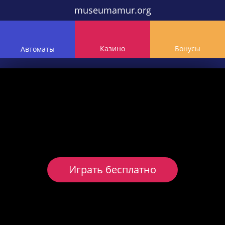
museumamur.org
Казино
Бонусы
Автоматы
Играть бесплатно