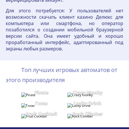
верифицировать аккаунт.
Для этого потребуется: У пользователей нет
возможности скачать клиент казино Делюкс для
компьютера или смартфона, но оператор
позаботился о создании мобильной браузерной
версии сайта. Она имеет удобный и хорошо
проработанный интерфейс, адаптированный под
экраны любых размеров.
Топ лучших игровых автоматов от
этого производителя
Pirate
Crazy Monky
Гном
Lucky Drink
Fruit Cocktail
Rock Climber