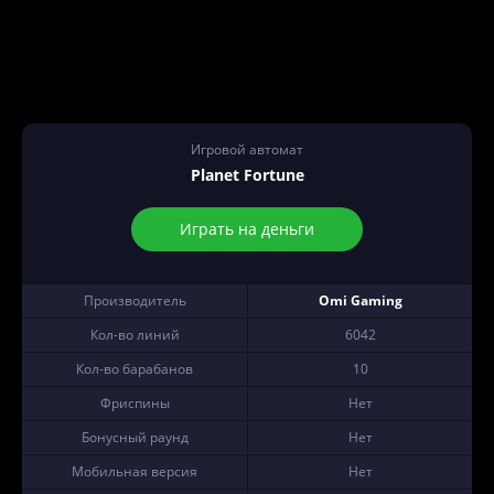
Игровой автомат
Planet Fortune
Играть на деньги
Производитель
Omi Gaming
Кол-во линий
6042
Кол-во барабанов
10
Фриспины
Нет
Бонусный раунд
Нет
Мобильная версия
Нет