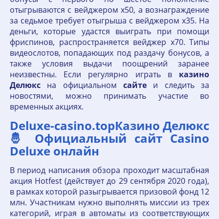
отыгрываются с вейджером х50, а вознаграждение
за седьмое требует отыгрыша с вейджером х35. На
деньги, которые удастся выиграть при помощи
фриспинов, распространяется вейджер х70. Типы
видеослотов, попадающих под раздачу бонусов, а
также условия выдачи поощрений заранее
неизвестны. Если регулярно играть в
казино
Делюкс
на официальном
сайте
и следить за
новостями, можно принимать участие во
временных акциях.
Deluxe-casino.topКазино Делюкс
🤴 Официальный сайт Casino
Deluxe онлайн
В период написания обзора проходит масштабная
акция Hotfest (действует до 29 сентября 2020 года),
в рамках которой разыгрывается призовой фонд 12
млн. Участникам нужно выполнять миссии из трех
категорий, играя в автоматы из соответствующих