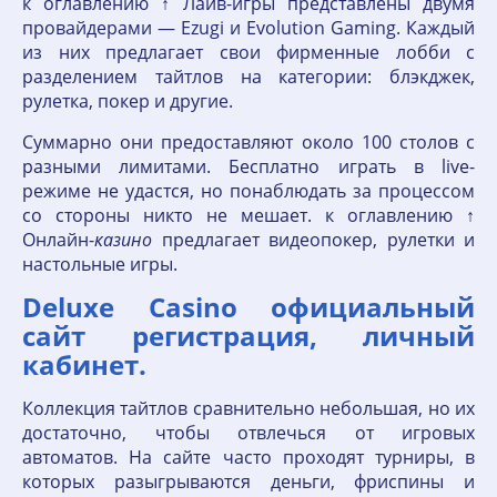
к оглавлению ↑ Лайв-игры представлены двумя
провайдерами — Ezugi и Evolution Gaming. Каждый
из них предлагает свои фирменные лобби с
разделением тайтлов на категории: блэкджек,
рулетка, покер и другие.
Суммарно они предоставляют около 100 столов с
разными лимитами. Бесплатно играть в live-
режиме не удастся, но понаблюдать за процессом
со стороны никто не мешает. к оглавлению ↑
Онлайн-
казино
предлагает видеопокер, рулетки и
настольные игры.
Deluxe Casino официальный
сайт регистрация, личный
кабинет.
Коллекция тайтлов сравнительно небольшая, но их
достаточно, чтобы отвлечься от игровых
автоматов. На сайте часто проходят турниры, в
которых разыгрываются деньги, фриспины и