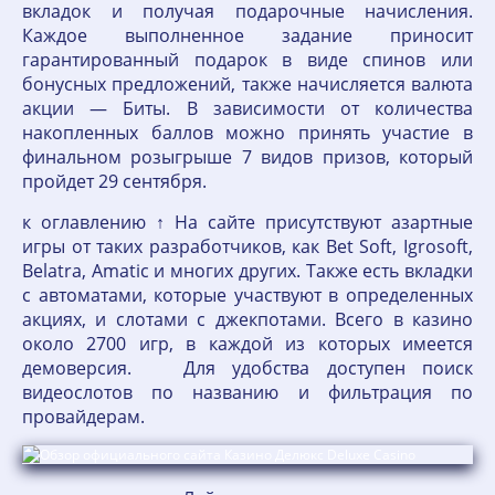
вкладок и получая подарочные начисления.
Каждое выполненное задание приносит
гарантированный подарок в виде спинов или
бонусных предложений, также начисляется валюта
акции — Биты. В зависимости от количества
накопленных баллов можно принять участие в
финальном розыгрыше 7 видов призов, который
пройдет 29 сентября.
к оглавлению ↑ На сайте присутствуют азартные
игры от таких разработчиков, как Bet Soft, Igrosoft,
Belatra, Amatic и многих других. Также есть вкладки
с автоматами, которые участвуют в определенных
акциях, и слотами с джекпотами. Всего в казино
около 2700 игр, в каждой из которых имеется
демоверсия. Для удобства доступен поиск
видеослотов по названию и фильтрация по
провайдерам.