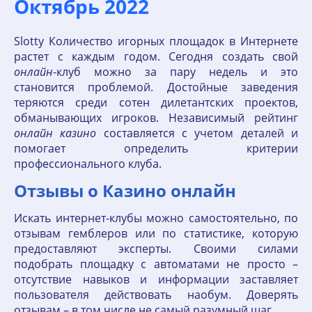
Октябрь 2022
Slotty Количество игорных площадок в Интернете
растет с каждым годом. Сегодня создать свой
онлайн
-клуб можно за пару недель и это
становится проблемой. Достойные заведения
теряются среди сотен дилетантских проектов,
обманывающих игроков. Независимый рейтинг
онлайн
казино
составляется с учетом деталей и
помогает определить критерии
профессионального клуба.
Отзывы о Казино онлайн
Искать интернет-клубы можно самостоятельно, по
отзывам гемблеров или по статистике, которую
предоставляют эксперты. Своими силами
подобрать площадку с автоматами не просто –
отсутствие навыков и информации заставляет
пользователя действовать наобум. Доверять
отзывам – в том числе не самый разумный шаг.