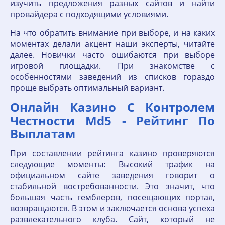
изучить предложения разных сайтов и найти
провайдера с подходящими условиями.
На что обратить внимание при выборе, и на каких
моментах делали акцент наши эксперты, читайте
далее. Новички часто ошибаются при выборе
игровой площадки. При знакомстве с
особенностями заведений из списков гораздо
проще выбрать оптимальный вариант.
Онлайн Казино С Контролем
Честности Md5 - Рейтинг По
Выплатам
При составлении рейтинга казино проверяются
следующие моменты: Высокий трафик на
официальном сайте заведения говорит о
стабильной востребованности. Это значит, что
большая часть гемблеров, посещающих портал,
возвращаются. В этом и заключается основа успеха
развлекательного клуба. Сайт, который не