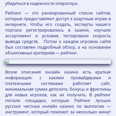
убедиться в надежности оператора.
Рейтинг — это ранжированный список сайтов,
которые предоставляют доступ к азартным играм в
интернете. Чтобы его создать, эксперты нашего
портала регистрировались в казино, изучали
ассортимент и условия, тестировали скорость
вывода средств. Потом о каждом игровом сайте
был составлен подробный обзор, а на основании
объективных критериев — рейтинг.
Возле описания онлайн казино есть краткая
информация: с какими провайдерами и
платежными системами работает сайт,
минимальная сумма депозита, бонусы и фриспины
для новых игроков, как их получить. В рейтинг
попали площадки, которые: Рейтинг лучших
русских честных онлайн казино по выплатам —
инструмент, который поможет за несколько минут