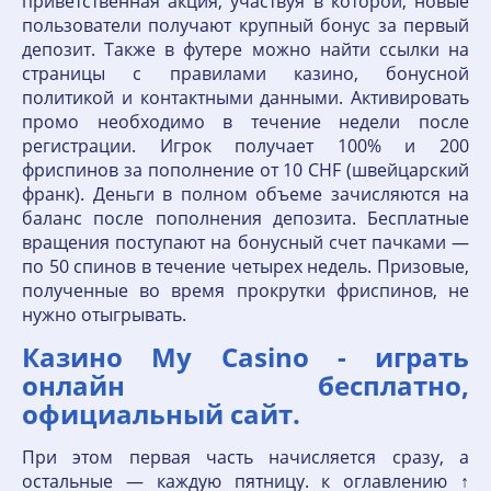
приветственная акция, участвуя в которой, новые
пользователи получают крупный бонус за первый
депозит. Также в футере можно найти ссылки на
страницы с правилами казино, бонусной
политикой и контактными данными. Активировать
промо необходимо в течение недели после
регистрации. Игрок получает 100% и 200
фриспинов за пополнение от 10 CHF (швейцарский
франк). Деньги в полном объеме зачисляются на
баланс после пополнения депозита. Бесплатные
вращения поступают на бонусный счет пачками ―
по 50 спинов в течение четырех недель. Призовые,
полученные во время прокрутки фриспинов, не
нужно отыгрывать.
Казино My Casino - играть
онлайн бесплатно,
официальный сайт.
При этом первая часть начисляется сразу, а
остальные ― каждую пятницу. к оглавлению ↑