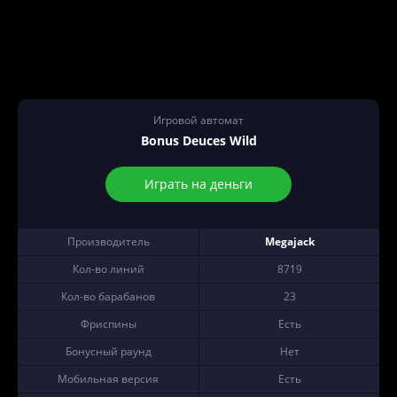
Игровой автомат
Bonus Deuces Wild
Играть на деньги
Производитель
Megajack
Кол-во линий
8719
Кол-во барабанов
23
Фриспины
Есть
Бонусный раунд
Нет
Мобильная версия
Есть