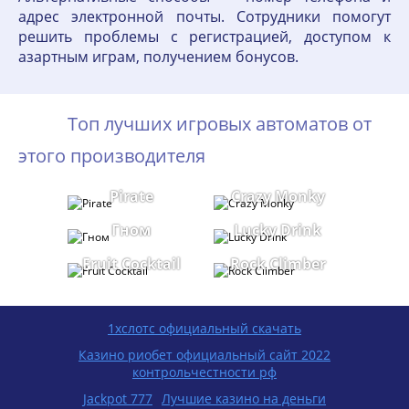
адрес электронной почты. Сотрудники помогут
решить проблемы с регистрацией, доступом к
азартным играм, получением бонусов.
Топ лучших игровых автоматов от
этого производителя
Pirate
Crazy Monky
Гном
Lucky Drink
Fruit Cocktail
Rock Climber
1хслотс официальный скачать
Казино риобет официальный сайт 2022
контрольчестности рф
Jackpot 777
Лучшие казино на деньги