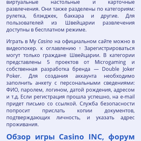
виртуальные настольные и карточные
развлечения. Они также разделены по категориям:
рулетка, блэкджек, баккара и другие. Для
пользователей из Швейцарии развлечения
доступны в бесплатном режиме.
Играть в My
Casino
на официальном сайте можно в
видеопокер. к оглавлению ↑ Зарегистрироваться
могут только граждане Швейцарии. В категории
представлены 5 проектов от Microgaming и
собственная разработка бренда ― Double Joker
Poker. Для создания аккаунта необходимо
заполнить анкету с персональными сведениями:
ФИО, паролем, логином, датой рождения, адресом
и т.д. Если регистрация прошла успешно, на e-mail
придет письмо со ссылкой. Служба безопасности
попросит прислать копии документов,
подтверждающих личность, и указать адрес
проживания.
Обзор игры Casino INC, форум