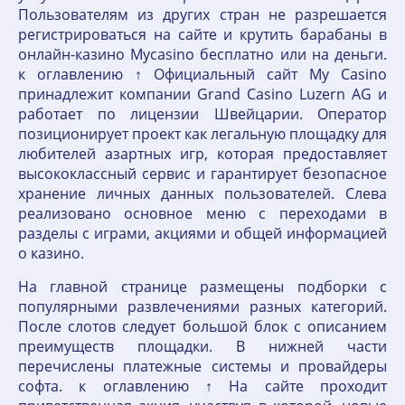
Пользователям из других стран не разрешается
регистрироваться на сайте и крутить барабаны в
онлайн-казино Mycasino бесплатно или на деньги.
к оглавлению ↑ Официальный сайт My Casino
принадлежит компании Grand Casino Luzern AG и
работает по лицензии Швейцарии. Оператор
позиционирует проект как легальную площадку для
любителей азартных игр, которая предоставляет
высококлассный сервис и гарантирует безопасное
хранение личных данных пользователей. Слева
реализовано основное меню с переходами в
разделы с играми, акциями и общей информацией
о казино.
На главной странице размещены подборки с
популярными развлечениями разных категорий.
После слотов следует большой блок с описанием
преимуществ площадки. В нижней части
перечислены платежные системы и провайдеры
софта. к оглавлению ↑ На сайте проходит