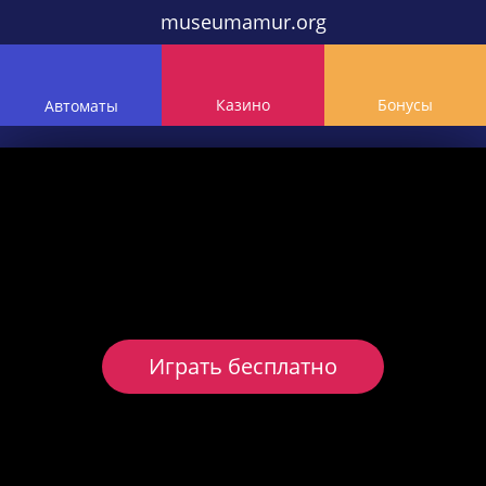
museumamur.org
Казино
Бонусы
Автоматы
Играть бесплатно