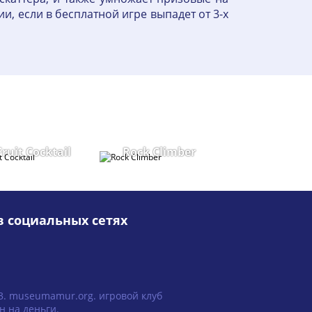
, если в бесплатной игре выпадет от 3-х
Fruit Cocktail
Rock Climber
 социальных сетях
3. museumamur.org. игровой клуб
н на деньги.