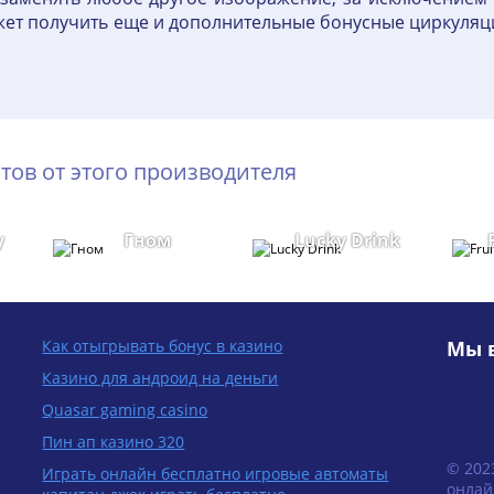
жет получить еще и дополнительные бонусные циркуляции
тов от этого производителя
y
Гном
Lucky Drink
Как отыгрывать бонус в казино
Мы в
Казино для андроид на деньги
Quasar gaming casino
Пин ап казино 320
© 202
Играть онлайн бесплатно игровые автоматы
онлай