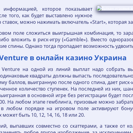
с информацией, которое показывает
ле того, как будет выставлено нужное
ставок, можно нажимать включатель «Start», которая за
ровом поле сложиться выигрышная комбинация, то зар
 либо вложить в риск-игру («Gamble»). Вместо однора
ие спины. Однако тогда пропадает возможность удвоить
 Venture в онлайн казино Украина
n Venture на одной из линий выплат надо собрать
динаковые квадраты должны выпасть последовательно. 
му баллов, выигранную после одного спина, дает риск-
иченное количество ступенек. На последней из них, ш
ыигранная в основной игре без регистрации будет пос
000. На любом этапе гемблинга, призовые можно забрать
е в любом порядке на игровом поле активируют бонус
ожет быть 10, 12, 14, 16, 18 или 20.
й, выпавших совместно со скаттерами, а также от кол
заменять любое другое изображение, за исключением 