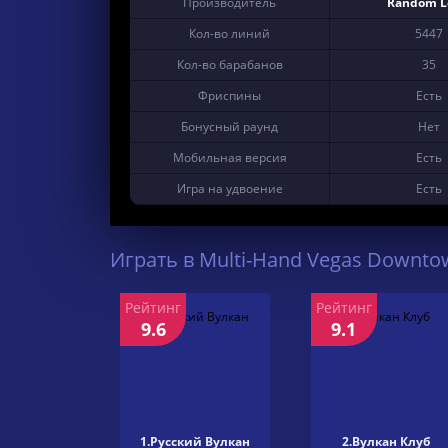
Производитель
Random L
Кол-во линий
5447
Кол-во барабанов
35
Фриспины
Есть
Бонусный раунд
Нет
Мобильная версия
Есть
Игра на удвоение
Есть
Играть в Multi-Hand Vegas Downtow
Рейтинг
Рейтинг
9.6
9.1
1.Русский Вулкан
2.Вулкан Клуб