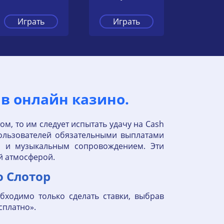
Играть
Играть
 в онлайн казино.
м, то им следует испытать удачу на Cash
ользователей обязательными выплатами
 и музыкальным сопровождением. Эти
й атмосферой.
о Слотор
бходимо только сделать ставки, выбрав
сплатно».