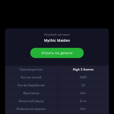
Игровой автомат
Mythic Maiden
Играть на деньги
Производитель
High 5 Games
Кол-во линий
5685
Кол-во барабанов
23
Фриспины
Нет
Бонусный раунд
Есть
Мобильная версия
Нет