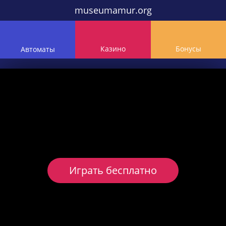
museumamur.org
Казино
Бонусы
Автоматы
Играть бесплатно