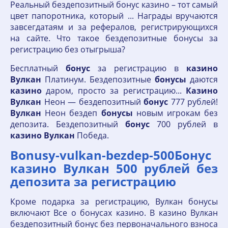
Реальный бездепозитный бонус казино – тот самый
цвет папоротника, который ... Награды вручаются
завсегдатаям и за рефералов, регистрирующихся
на сайте. Что такое бездепозитные бонусы за
регистрацию без отыгрыша?
Бесплатный
бонус
за регистрацию в
казино
Вулкан
Платинум. Бездепозитные
бонусы
даются
казино
даром, просто за регистрацию...
Казино
Вулкан
Неон — бездепозитный
бонус
777 рублей!
Вулкан
Неон бездеп
бонусы
новым игрокам без
депозита. Бездепозитный
бонус
700 рублей в
казино
Вулкан
Победа.
Bonusy-vulkan-bezdep-500Бонус
казино Вулкан 500 рублей без
депозита за регистрацию
Кроме подарка за регистрацию, Вулкан бонусы
включают Все о бонусах казино. В казино Вулкан
бездепозитный бонус без первоначального взноса