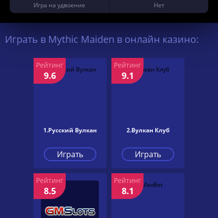
Игра на удвоение
Нет
Играть в Mythic Maiden в онлайн казино:
Рейтинг
Рейтинг
9.6
9.1
1.Русский Вулкан
2.Вулкан Клуб
Играть
Играть
Рейтинг
Рейтинг
8.5
8.1