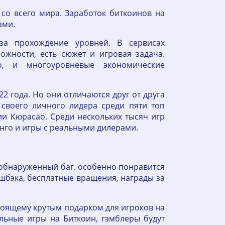
со всего мира. Заработок биткоинов на
ами.
за прохождение уровней. В сервисах
ожности, есть сюжет и игровая задача.
о, и многоуровневые экономические
22 года. Но они отличаются друг от друга
своего личного лидера среди пяти топ
ии Кюрасао. Среди нескольких тысяч игр
инго и игры с реальными дилерами.
за обнаруженный баг. особенно понравится
эшбэка, бесплатные вращения, награды за
тоящему крутым подарком для игроков на
льные игры на Биткоин, гэмблеры будут