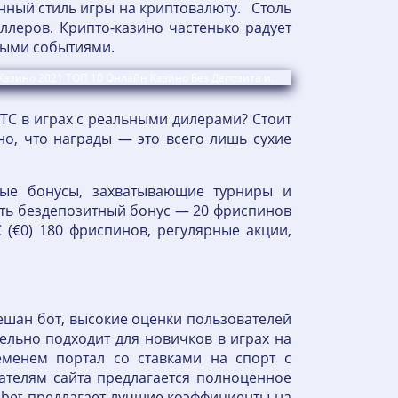
енный стиль игры на криптовалюту. Столь
ллеров. Крипто-казино частенько радует
овыми событиями.
BTC в играх с реальными дилерами? Стоит
о, что награды — это всего лишь сухие
рые бонусы, захватывающие турниры и
ть бездепозитный бонус — 20 фриспинов
 (€0) 180 фриспинов, регулярные акции,
амешан бот, высокие оценки пользователей
тельно подходит для новичков в играх на
енем портал со ставками на спорт с
ателям сайта предлагается полноценное
dbet предлагает лучшие коэффициенты на