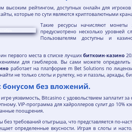
ым высоким рейтингом, доступных онлайн для игроков 
 сайты, которые по сути являются криптовалютными кран
Такие ресурсы начисляют монеты 
предусмотрено несколько уровней сл
Пользователям доступны и казин
оин первого места в списке лучших
биткоин
-
казино
20
ениями для гэмблеров. Вы сами можете определить 
ино
работает на платформе m Bet Solutions по лиценз
айти не только слоты и рулетку, но и паззлы, аркады, б
 бонусом без вложений.
то игре уязвимость, Bitcasino с удовольствием заплатит 
рупному. VIP-программа для хайроллеров сулит до 10% к
ванные поощрения.
ы без требований отыгрыша, что представляется по-нас
ещает определенные вкусности. Играя в слоты и насто