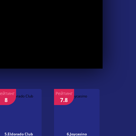
Рейтинг
Рейтинг
8
7.8
5.Eldorado Club
6.Joycasino