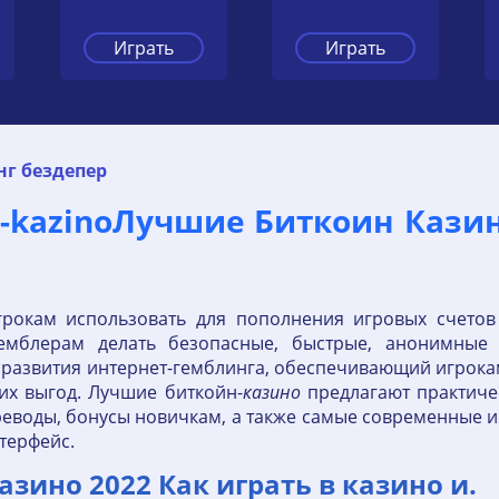
Играть
Играть
нг бездепер
koin-kazinoЛучшие Биткоин Каз
рокам использовать для пополнения игровых счетов 
емблерам делать безопасные, быстрые, анонимные
 развития интернет-гемблинга, обеспечивающий игрока
их выгод. Лучшие биткойн-
казино
предлагают практичес
реводы, бонусы новичкам, а также самые современные 
терфейс.
азино 2022 Как играть в казино и.