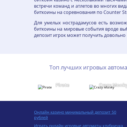
встречи команд и атлетов во многих вида
биткоины на соревнования по Counter Strik
Для умелых нострадамусов есть возможн
биткоины на мировые события вроде выбо
депозит игрок может получить довольно 
Топ лучших игровых автома
Pirate
Crazy Monk
Онлайн казино минимальный депозит 50
рублей
Играть онлайн игровые автоматы клубничка