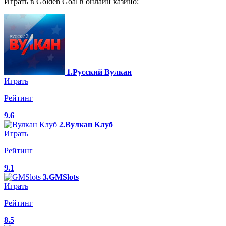
Играть в Golden Goal в онлайн казино:
1.Русский Вулкан
Играть
Рейтинг
9.6
2.Вулкан Клуб
Играть
Рейтинг
9.1
3.GMSlots
Играть
Рейтинг
8.5