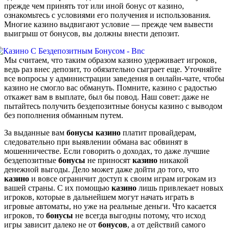
прежде чем принять тот или иной бонус от казино,
ознакомьтесь с условиями его получения и использования.
Многие казино выдвигают условие — прежде чем вывести
выигрыш от бонусов, вы должны внести депозит.
Мы считаем, что таким образом казино удерживает игроков,
ведь раз внес депозит, то обязательно сыграет еще. Уточняйте
все вопросы у администрации заведения в онлайн-чате, чтобы
казино не смогло вас обмануть. Помните, казино с радостью
откажет вам в выплате, был бы повод. Наш совет: даже не
пытайтесь получить бездепозитные бонусы казино с выводом
без пополнения обманным путем.
За выданные вам
бонусы
казино
платит провайдерам,
следовательно при выявлении обмана вас обвинят в
мошенничестве. Если говорить о доходах, то даже лучшие
бездепозитные
бонусы
не приносят
казино
никакой
денежной выгоды. Дело может даже дойти до того, что
казино
и вовсе ограничит доступ к своим играм игрокам из
вашей страны. С их помощью
казино
лишь привлекает новых
игроков, которые в дальнейшем могут начать играть в
игровые автоматы, но уже на реальные деньги. Что касается
игроков, то
бонусы
не всегда выгодны потому, что исход
игры зависит далеко не от
бонусов
, а от действий самого