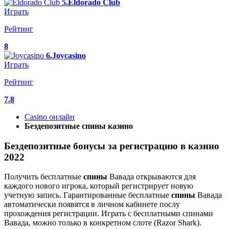
5.Eldorado Club
Играть
Рейтинг
8
6.Joycasino
Играть
Рейтинг
7.8
Casino онлайн
Бездепозитные спины казино
Бездепозитные бонусы за регистрацию в казино
2022
Получить бесплатные
спины
Вавада открываются для
каждого нового игрока, который регистрирует новую
учетную запись. Гарантированные бесплатные
спины
Вавада
автоматически появятся в личном кабинете послу
прохождения регистрации. Играть с бесплатными спинами
Вавада, можно только в конкретном слоте (Razor Shark).