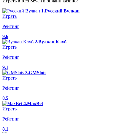
Играть в Red Seven в онлайн казино:
1.Русский Вулкан
Играть
Рейтинг
9.6
2.Вулкан Клуб
Играть
Рейтинг
9.1
3.GMSlots
Играть
Рейтинг
8.5
4.MaxBet
Играть
Рейтинг
8.1