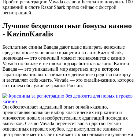
Пройти регистрацию Vavada casino и Бесплатно получить 100
вращений в слоте Razor Shark прямо сейчас с быстрой
регистрацией.
Лучшие бездепозитные бонусы казино
- KazinoKaralis
Бесплатные спины Вавада дают шанс выиграть денежные
средства после успешного вращений в слоте Razor Shark,
новичкам — это отличный момент познакомится с казино
Vavada по ближе и не плохо подзаработать в казино. Казино
Вавада — это уникальный мир азартных игр в котором
гарантированно выплачиваются денежные средства на карту
и заставляет себя ждать. Vavada — это онлайн-казино, которое
со стилем обслуживает рынок России.
Он обеспечивает идеальный опыт онлайн-казино,
предоставляя большой выбор классических игр казино и
множество новых и изобретательных адаптаций последних
выпусков. Casino Vavada перенесет вас в царство тускло
освещенных игровых клубов, где выступление занимает
центральное место. Сайт оживает с красочными визуальными