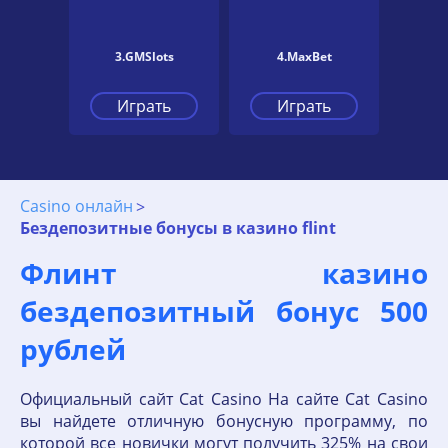
3.GMSlots
4.MaxBet
Играть
Играть
Casino онлайн
Бездепозитные бонусы в казино flint
Флинт казино
бездепозитный бонус 500
рублей
Официальный сайт Cat Casino На сайте Cat Casino
вы найдете отличную бонусную программу, по
которой все новички могут получить 325% на свои