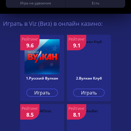
Игра на удвоение
Есть
Играть в Viz (Виз) в онлайн казино:
Рейтинг
Рейтинг
9.6
9.1
1.Русский Вулкан
2.Вулкан Клуб
Играть
Играть
Рейтинг
Рейтинг
8.5
8.1