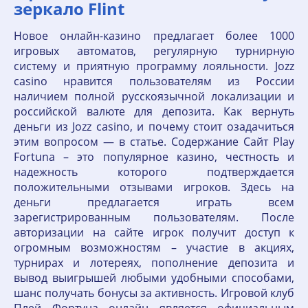
зеркало Flint
Новое онлайн-казино предлагает более 1000
игровых автоматов, регулярную турнирную
систему и приятную программу лояльности. Jozz
casino нравится пользователям из России
наличием полной русскоязычной локализации и
российской валюте для депозита. Как вернуть
деньги из Jozz casino, и почему стоит озадачиться
этим вопросом — в статье. Содержание Сайт Play
Fortuna – это популярное казино, честность и
надежность которого подтверждается
положительными отзывами игроков. Здесь на
деньги предлагается играть всем
зарегистрированным пользователям. После
авторизации на сайте игрок получит доступ к
огромным возможностям – участие в акциях,
турнирах и лотереях, пополнение депозита и
вывод выигрышей любыми удобными способами,
шанс получать бонусы за активность. Игровой клуб