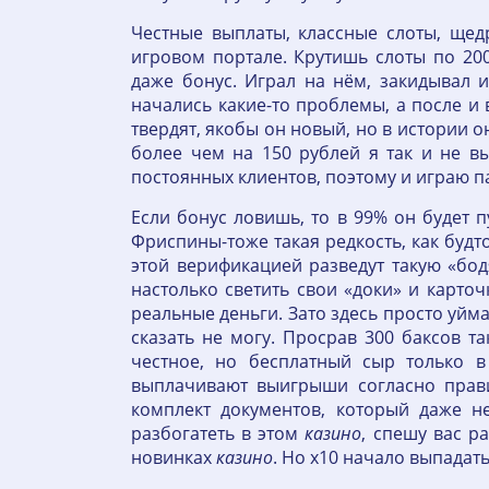
Честные выплаты, классные слоты, щед
игровом портале. Крутишь слоты по 2
даже бонус. Играл на нём, закидывал 
начались какие-то проблемы, а после и 
твердят, якобы он новый, но в истории 
более чем на 150 рублей я так и не в
постоянных клиентов, поэтому и играю п
Если бонус ловишь, то в 99% он будет п
Фриспины-тоже такая редкость, как будт
этой верификацией разведут такую «бод
настолько светить свои «доки» и карточ
реальные деньги. Зато здесь просто уйм
сказать не могу. Просрав 300 баксов 
честное, но бесплатный сыр только в
выплачивают выигрыши согласно прави
комплект документов, который даже н
разбогатеть в этом
казино
, спешу вас р
новинках
казино
. Но x10 начало выпадать