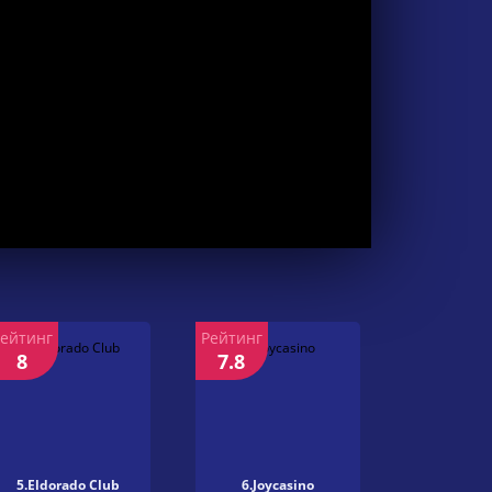
Рейтинг
Рейтинг
8
7.8
5.Eldorado Club
6.Joycasino