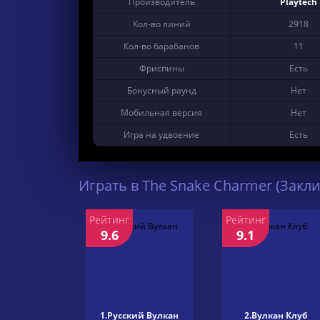
Производитель
Playtech
Кол-во линий
2918
Кол-во барабанов
11
Фриспины
Есть
Бонусный раунд
Нет
Мобильная версия
Нет
Игра на удвоение
Есть
Играть в The Snake Charmer (Закл
Рейтинг
Рейтинг
9.6
9.1
1.Русский Вулкан
2.Вулкан Клуб