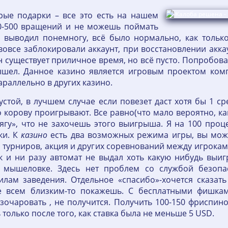
рые подарки – все это есть на нашем
00-500 вращений и не можешь поймать
и выводил понемногу, всё было нормально, как только
вовсе заблокировали аккаунт, при восстановлении акк
он существует приличное время, но всё пусто. Попробова
ышел. Данное казино является игровым проектом комп
араллельно в других казино.
устой, в лучшем случае если повезет даст хотя бы 1 с
о корову проигрывают. Все равно(что мало вероятно, как
ягу», что не захочешь этого выигрыша. Я на 100 проце
ки. К
казино
есть два возможных режима игры, вы мож
а турниров, акция и других соревнований между игрока
так и ни разу автомат не выдал хоть какую нибудь вы
 мышеловке. Здесь нет проблем со службой безопас
лам заведения. Отдельное «спасибо»-хочется сказать
е всем близким-то покажешь. С бесплатными фишка
азочаровать , не получится. Получить 100-150 фриспин
 только после того, как ставка была не меньше 5 USD.