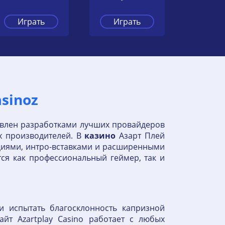
Играть
Играть
sinoz
тавлен разработками лучших провайдеров
их производителей. В
казино
Азарт Плей
циями, интро-вставками и расширенными
тся как профессиональный геймер, так и
и испытать благосклонность капризной
йт Azartplay Casino работает с любых