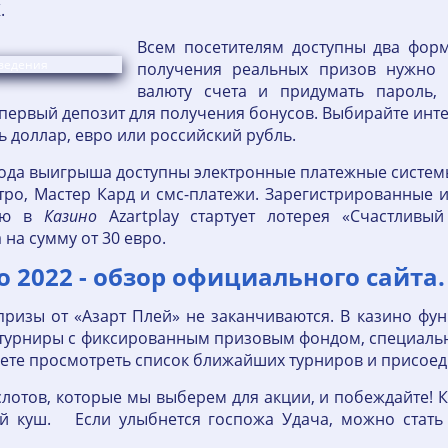
.
Всем посетителям доступны два форм
получения реальных призов нужно 
валюту счета и придумать пароль, 
 первый депозит для получения бонусов. Выбирайте интер
 доллар, евро или российский рубль.
да выигрыша доступны электронные платежные системы:
стро, Мастер Кард и смс-платежи. Зарегистрированные 
елю в
Казино
Azartplay стартует лотерея «Счастливый
на сумму от 30 евро.
o 2022 - обзор официального сайта.
призы от «Азарт Плей» не заканчиваются. В казино ф
, турниры с фиксированным призовым фондом, специаль
жете просмотреть список ближайших турниров и присое
отов, которые мы выберем для акции, и побеждайте! Ко
ый куш. Если улыбнется госпожа Удача, можно стать