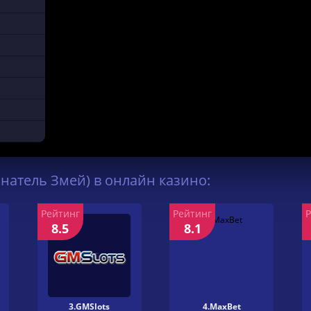
инатель Змей) в онлайн казино:
Рейтинг
Рейтинг
8.5
8.1
3.GMSlots
4.MaxBet