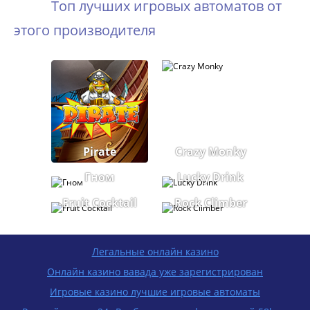
Топ лучших игровых автоматов от
этого производителя
Pirate
Crazy Monky
Гном
Lucky Drink
Fruit Cocktail
Rock Climber
Легальные онлайн казино
Онлайн казино вавада уже зарегистрирован
Игровые казино лучшие игровые автоматы