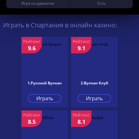
Игра на удвоение
Есть
Играть в Спартания в онлайн казино:
Рейтинг
Рейтинг
9.6
9.1
1.Русский Вулкан
2.Вулкан Клуб
Играть
Играть
Рейтинг
Рейтинг
8.5
8.1