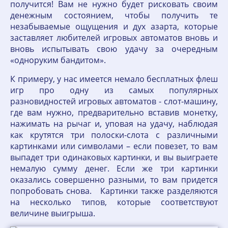
получится! Вам не нужно будет рисковать своим
денежным состоянием, чтобы получить те
незабываемые ощущения и дух азарта, которые
заставляет любителей игровых автоматов вновь и
вновь испытывать свою удачу за очередным
«одноруким бандитом».
К примеру, у нас имеется немало бесплатных флеш
игр про одну из самых популярных
разновидностей игровых автоматов - слот-машину,
где вам нужно, предварительно вставив монетку,
нажимать на рычаг и, уповая на удачу, наблюдая
как крутятся три полоски-слота с различными
картинками или символами – если повезет, то вам
выпадет три одинаковых картинки, и вы выиграете
немалую сумму денег. Если же три картинки
оказались совершенно разными, то вам придется
попробовать снова. Картинки также разделяются
на несколько типов, которые соответствуют
величине выигрыша.