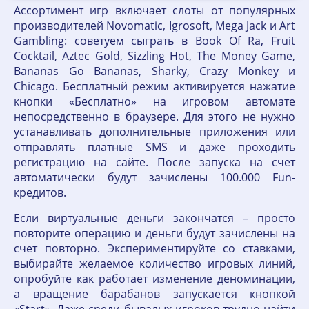
Ассортимент игр включает слоты от популярных
производителей Novomatic, Igrosoft, Mega Jack и Art
Gambling: советуем сыграть в Book Of Ra, Fruit
Cocktail, Aztec Gold, Sizzling Hot, The Money Game,
Bananas Go Bananas, Sharky, Crazy Monkey и
Chicago. Бесплатный режим активируется нажатие
кнопки «Бесплатно» на игровом автомате
непосредственно в браузере. Для этого не нужно
устанавливать дополнительные приложения или
отправлять платные SMS и даже проходить
регистрацию на сайте. После запуска на счет
автоматически будут зачислены 100.000 Fun-
кредитов.
Если виртуальные деньги закончатся – просто
повторите операцию и деньги будут зачислены на
счет повторно. Экспериментируйте со ставками,
выбирайте желаемое количество игровых линий,
опробуйте как работает изменение деноминации,
а вращение барабанов запускается кнопкой