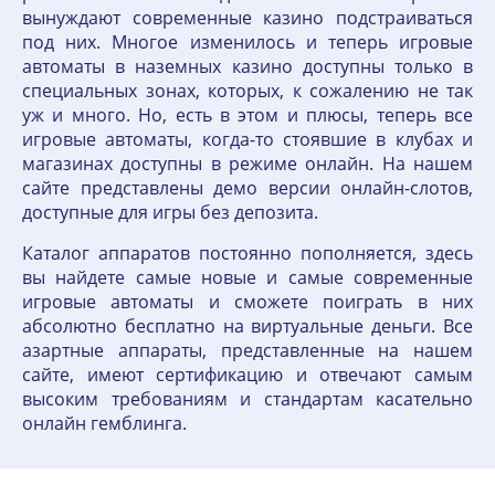
вынуждают современные казино подстраиваться
под них. Многое изменилось и теперь игровые
автоматы в наземных казино доступны только в
специальных зонах, которых, к сожалению не так
уж и много. Но, есть в этом и плюсы, теперь все
игровые автоматы, когда-то стоявшие в клубах и
магазинах доступны в режиме онлайн. На нашем
сайте представлены демо версии онлайн-слотов,
доступные для игры без депозита.
Каталог аппаратов постоянно пополняется, здесь
вы найдете самые новые и самые современные
игровые автоматы и сможете поиграть в них
абсолютно бесплатно на виртуальные деньги. Все
азартные аппараты, представленные на нашем
сайте, имеют сертификацию и отвечают самым
высоким требованиям и стандартам касательно
онлайн гемблинга.