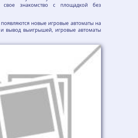
ь свое знакомство с площадкой без
о появляются новые игровые автоматы на
 и вывод выигрышей, игровые автоматы