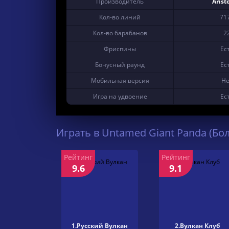
Производитель
Arist
Кол-во линий
71
Кол-во барабанов
2
Фриспины
Ес
Бонусный раунд
Ес
Мобильная версия
Не
Игра на удвоение
Ес
Играть в Untamed Giant Panda (Бо
Рейтинг
Рейтинг
9.6
9.1
1.Русский Вулкан
2.Вулкан Клуб