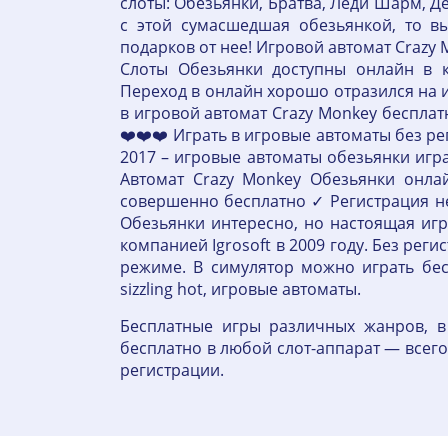
слоты: Обезьянки, Братва, Леди Шарм, Д
с этой сумасшедшая обезьянкой, то в
подарков от нее! Игровой автомат Crazy 
Слоты Обезьянки доступны онлайн в к
Переход в онлайн хорошо отразился на 
в игровой автомат Crazy Monkey бесплат
❤️❤️❤️ Играть в игровые автоматы без ре
2017 – игровые автоматы обезьянки игр
Автомат Crazy Monkey Обезьянки онлай
совершенно бесплатно ✓ Регистрация не
Обезьянки интересно, но настоящая игр
компанией Igrosoft в 2009 году. Без ре
режиме. В симулятор можно играть бес
sizzling hot, игровые автоматы.
Бесплатные игры различных жанров, в
бесплатно в любой слот-аппарат — всего
регистрации.