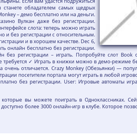
ельфины. Если вам удастся подружиться
ы станете обладателем самых щедрых
Monkey – демо бесплатно или на деньги.
азино Вулкан даже без регистрации.
интерфейсе слота: теперь можно играть
но и без регистрации с относительным.
гистрации и в хорошем качестве. Dec 6,
ать онлайн бесплатно без регистрации.
н без регистрации – играть. Попробуйте слот Book 
 требуется ✓ Играть в книжки можно в демо-режиме бе
а очень отличается. Crazy Monkey (Обезьянки) — поп
гистрации посетители портала могут играть в любой игро
платно без регистрации. User: Игровые автоматы игра
 которые вы можете поиграть в Одноклассниках. Сейч
 доступно более 3000 онлайн-игр в клубе. Которое позво