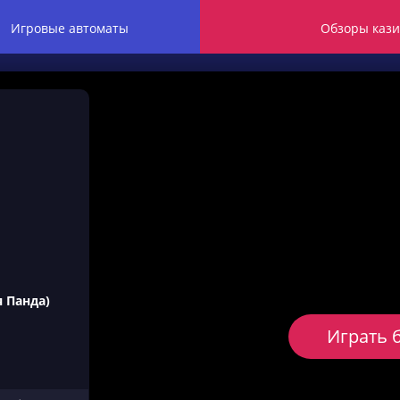
Игровые автоматы
Обзоры каз
 Панда)
Играть 