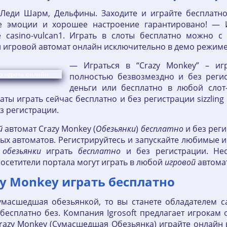
, Леди Шарм, Дельфины. Заходите и играйте бесплатн
е эмоции и хорошее настроение гарантировано! — И
 casino-vulcan1. Играть в слоты бесплатно можно с
й игровой автомат онлайн исключительно в демо режиме
— Играться в “Crazy Monkey” – иг
полностью безвозмездно и без регис
деньги или бесплатно в любой слот
аты играть сейчас бесплатно и без регистрации sizzlin
з регистрации.
й
автомат Crazy Monkey (
Обезьянки
)
бесплатно
и без реги
ых автоматов. Регистрируйтесь и запускайте любимые 
ы
обезьянки
играть
бесплатно
и без регистрации. Нес
посетители портала могут играть в любой
игровой
автома
zy Monkey играть бесплатно
сумасшедшая обезьянкой, то вы станете обладателем 
бесплатно без. Компания Igrosoft предлагает игрокам
razy Monkey (Сумасшедшая Обезьянка) играйте онлайн 